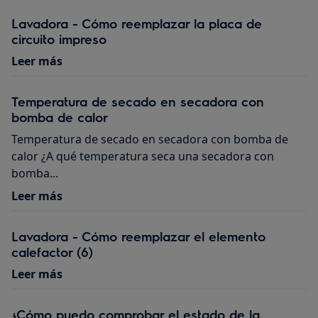
Lavadora - Cómo reemplazar la placa de
circuito impreso
Leer más
Temperatura de secado en secadora con
bomba de calor
Temperatura de secado en secadora con bomba de
calor ¿A qué temperatura seca una secadora con
bomba...
Leer más
Lavadora - Cómo reemplazar el elemento
calefactor (6)
Leer más
¿Cómo puedo comprobar el estado de la