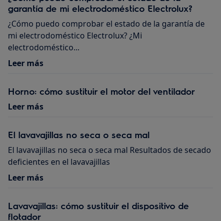
garantía de mi electrodoméstico Electrolux?
¿Cómo puedo comprobar el estado de la garantía de
mi electrodoméstico Electrolux? ¿Mi
electrodoméstico...
Leer más
Horno: cómo sustituir el motor del ventilador
Leer más
El lavavajillas no seca o seca mal
El lavavajillas no seca o seca mal Resultados de secado
deficientes en el lavavajillas
Leer más
Lavavajillas: cómo sustituir el dispositivo de
flotador