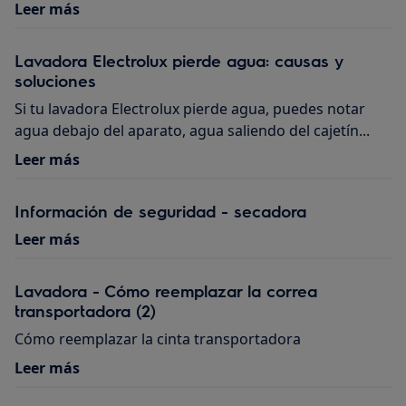
Leer más
Lavadora Electrolux pierde agua: causas y
soluciones
Si tu lavadora Electrolux pierde agua, puedes notar
agua debajo del aparato, agua saliendo del cajetín...
Leer más
Información de seguridad - secadora
Leer más
Lavadora - Cómo reemplazar la correa
transportadora (2)
Cómo reemplazar la cinta transportadora
Leer más