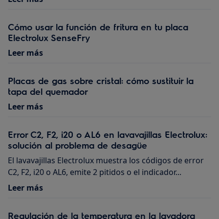
Cómo usar la función de fritura en tu placa
Electrolux SenseFry
Leer más
Placas de gas sobre cristal: cómo sustituir la
tapa del quemador
Leer más
Error C2, F2, i20 o AL6 en lavavajillas Electrolux:
solución al problema de desagüe
El lavavajillas Electrolux muestra los códigos de error
C2, F2, i20 o AL6, emite 2 pitidos o el indicador...
Leer más
Regulación de la temperatura en la lavadora