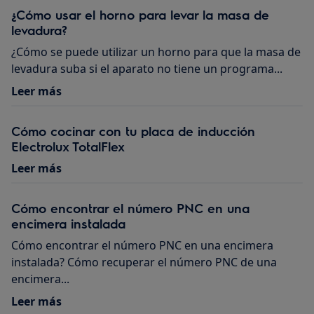
¿Cómo usar el horno para levar la masa de
levadura?
¿Cómo se puede utilizar un horno para que la masa de
levadura suba si el aparato no tiene un programa...
Leer más
Cómo cocinar con tu placa de inducción
Electrolux TotalFlex
Leer más
Cómo encontrar el número PNC en una
encimera instalada
Cómo encontrar el número PNC en una encimera
instalada? Cómo recuperar el número PNC de una
encimera...
Leer más