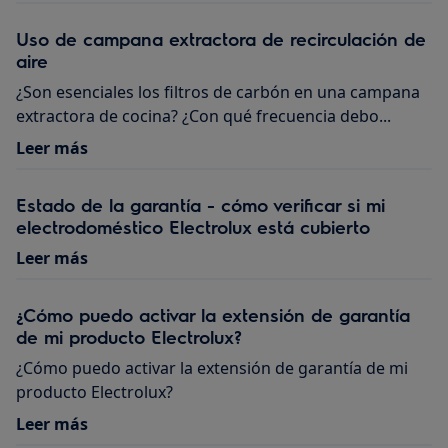
Uso de campana extractora de recirculación de
aire
¿Son esenciales los filtros de carbón en una campana
extractora de cocina? ¿Con qué frecuencia debo...
Leer más
Estado de la garantía - cómo verificar si mi
electrodoméstico Electrolux está cubierto
Leer más
¿Cómo puedo activar la extensión de garantía
de mi producto Electrolux?
¿Cómo puedo activar la extensión de garantía de mi
producto Electrolux?
Leer más