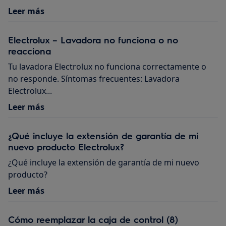
Leer más
Electrolux – Lavadora no funciona o no
reacciona
Tu lavadora Electrolux no funciona correctamente o
no responde. Síntomas frecuentes: Lavadora
Electrolux...
Leer más
¿Qué incluye la extensión de garantía de mi
nuevo producto Electrolux?
¿Qué incluye la extensión de garantía de mi nuevo
producto?
Leer más
Cómo reemplazar la caja de control (8)