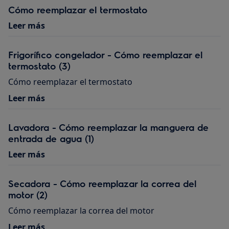
Cómo reemplazar el termostato
Leer más
Frigorífico congelador - Cómo reemplazar el
termostato (3)
Cómo reemplazar el termostato
Leer más
Lavadora - Cómo reemplazar la manguera de
entrada de agua (1)
Leer más
Secadora - Cómo reemplazar la correa del
motor (2)
Cómo reemplazar la correa del motor
Leer más