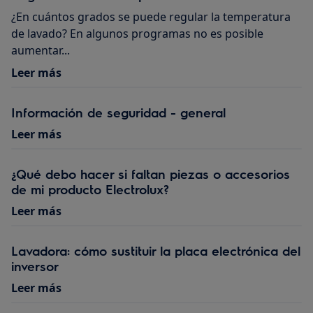
¿En cuántos grados se puede regular la temperatura
de lavado? En algunos programas no es posible
aumentar...
Leer más
Información de seguridad - general
Leer más
¿Qué debo hacer si faltan piezas o accesorios
de mi producto Electrolux?
Leer más
Lavadora: cómo sustituir la placa electrónica del
inversor
Leer más