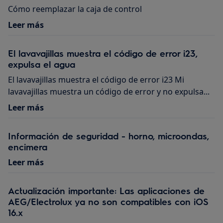
Cómo reemplazar la caja de control
Leer más
El lavavajillas muestra el código de error i23,
expulsa el agua
El lavavajillas muestra el código de error i23 Mi
lavavajillas muestra un código de error y no expulsa...
Leer más
Información de seguridad - horno, microondas,
encimera
Leer más
Actualización importante: Las aplicaciones de
AEG/Electrolux ya no son compatibles con iOS
16.x