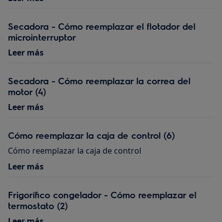
Secadora - Cómo reemplazar el flotador del
microinterruptor
Leer más
Secadora - Cómo reemplazar la correa del
motor (4)
Leer más
Cómo reemplazar la caja de control (6)
Cómo reemplazar la caja de control
Leer más
Frigorífico congelador - Cómo reemplazar el
termostato (2)
Leer más