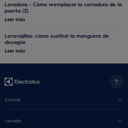
Lavadora - Cómo reemplazar la cerradura de la
puerta (2)
Leer más
Lavavajillas: cómo sustituir la manguera de
desagüe
Leer más
Cocina
Lavado