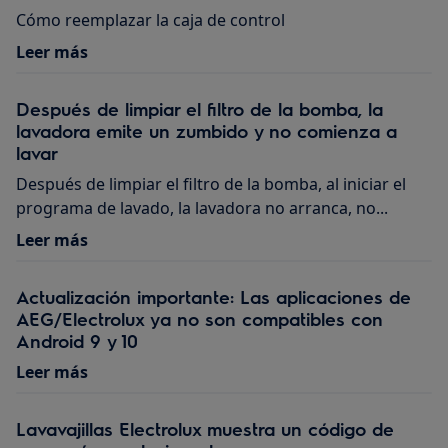
Cómo reemplazar la caja de control
Leer más
Después de limpiar el filtro de la bomba, la
lavadora emite un zumbido y no comienza a
lavar
Después de limpiar el filtro de la bomba, al iniciar el
programa de lavado, la lavadora no arranca, no...
Leer más
Actualización importante: Las aplicaciones de
AEG/Electrolux ya no son compatibles con
Android 9 y 10
Leer más
Lavavajillas Electrolux muestra un código de