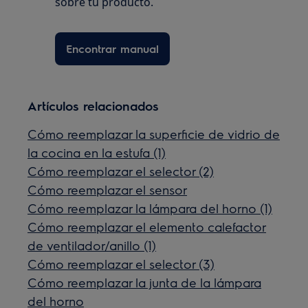
sobre tu producto.
Encontrar manual
Artículos relacionados
Cómo reemplazar la superficie de vidrio de
la cocina en la estufa (1)
Cómo reemplazar el selector (2)
Cómo reemplazar el sensor
Cómo reemplazar la lámpara del horno (1)
Cómo reemplazar el elemento calefactor
de ventilador/anillo (1)
Cómo reemplazar el selector (3)
Cómo reemplazar la junta de la lámpara
del horno