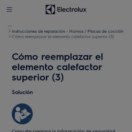
Instrucciones de reparación - Hornos / Placas de cocción
Cómo reemplazar el elemento calefactor superior (3)
Cómo reemplazar el
elemento calefactor
superior (3)
Solución
Consulte siempre la información de seguridad