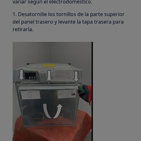
variar según el electrodoméstico.
1. Desatornille los tornillos de la parte superior
del panel trasero y levante la tapa trasera para
retirarla.