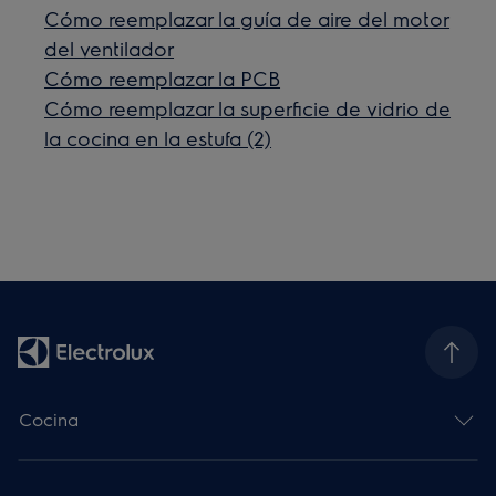
Cómo reemplazar la guía de aire del motor
del ventilador
Cómo reemplazar la PCB
Cómo reemplazar la superficie de vidrio de
la cocina en la estufa (2)
Cocina