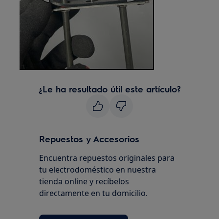
¿Le ha resultado útil este artículo?
Repuestos y Accesorios
Encuentra repuestos originales para
tu electrodoméstico en nuestra
tienda online y recíbelos
directamente en tu domicilio.