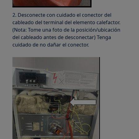
2. Desconecte con cuidado el conector del
cableado del terminal del elemento calefactor.
(Nota: Tome una foto de la posición/ubicación
del cableado antes de desconectar) Tenga
cuidado de no dañar el conector.