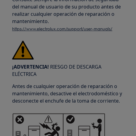
del manual de usuario de su producto antes de
realizar cualquier operación de reparación o
mantenimiento.
https://www.electrolux.com/support/user-manuals/
¡ADVERTENCIA!
RIESGO DE DESCARGA
ELÉCTRICA
Antes de cualquier operación de reparación o
mantenimiento, desactive el electrodoméstico y
desconecte el enchufe de la toma de corriente.