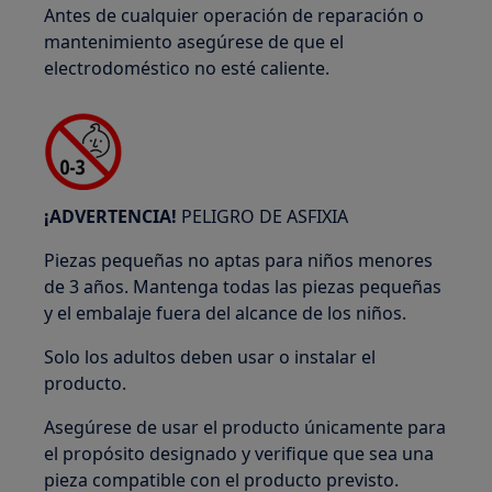
Antes de cualquier operación de reparación o
mantenimiento asegúrese de que el
electrodoméstico no esté caliente.
¡ADVERTENCIA!
PELIGRO DE ASFIXIA
Piezas pequeñas no aptas para niños menores
de 3 años. Mantenga todas las piezas pequeñas
y el embalaje fuera del alcance de los niños.
Solo los adultos deben usar o instalar el
producto.
Asegúrese de usar el producto únicamente para
el propósito designado y verifique que sea una
pieza compatible con el producto previsto.