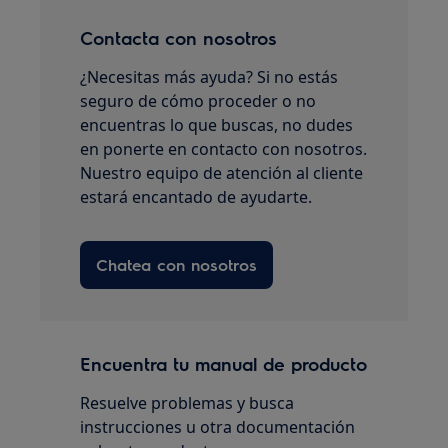
Contacta con nosotros
¿Necesitas más ayuda? Si no estás
seguro de cómo proceder o no
encuentras lo que buscas, no dudes
en ponerte en contacto con nosotros.
Nuestro equipo de atención al cliente
estará encantado de ayudarte.
Chatea con nosotros
Encuentra tu manual de producto
Resuelve problemas y busca
instrucciones u otra documentación