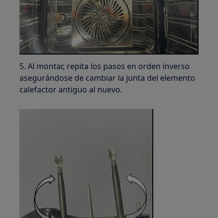
5. Al montar, repita los pasos en orden inverso
asegurándose de cambiar la junta del elemento
calefactor antiguo al nuevo.