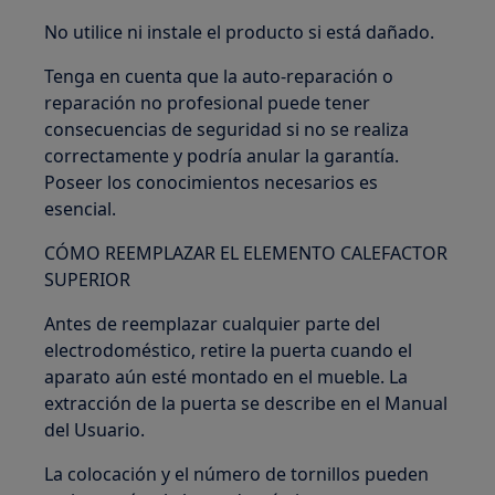
No utilice ni instale el producto si está dañado.
Tenga en cuenta que la auto-reparación o
reparación no profesional puede tener
consecuencias de seguridad si no se realiza
correctamente y podría anular la garantía.
Poseer los conocimientos necesarios es
esencial.
CÓMO REEMPLAZAR EL ELEMENTO CALEFACTOR
SUPERIOR
Antes de reemplazar cualquier parte del
electrodoméstico, retire la puerta cuando el
aparato aún esté montado en el mueble. La
extracción de la puerta se describe en el Manual
del Usuario.
La colocación y el número de tornillos pueden