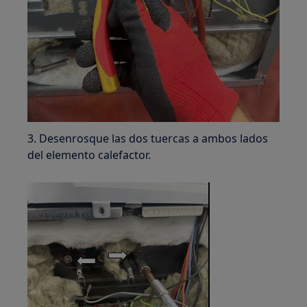
3. Desenrosque las dos tuercas a ambos lados
del elemento calefactor.