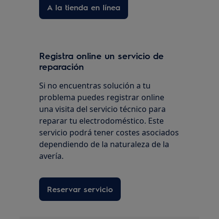
A la tienda en línea
Registra online un servicio de
reparación
Si no encuentras solución a tu
problema puedes registrar online
una visita del servicio técnico para
reparar tu electrodoméstico. Este
servicio podrá tener costes asociados
dependiendo de la naturaleza de la
avería.
Reservar servicio