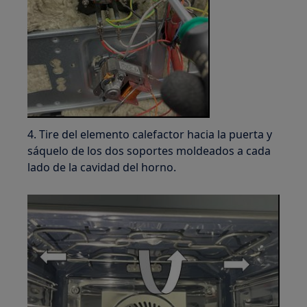
4. Tire del elemento calefactor hacia la puerta y
sáquelo de los dos soportes moldeados a cada
lado de la cavidad del horno.