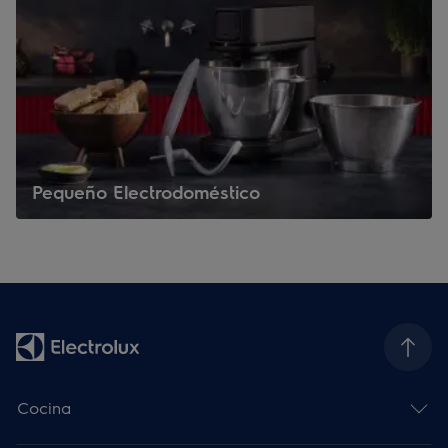
Pequeño Electrodoméstico
Cocina