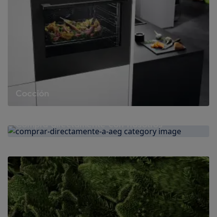
Cocción
Compra directamente con nosotros