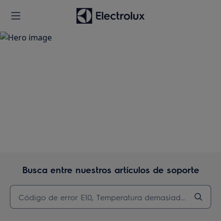
Apoyo
Busca entre nuestros artículos de soporte