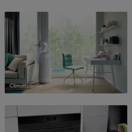
Climatización