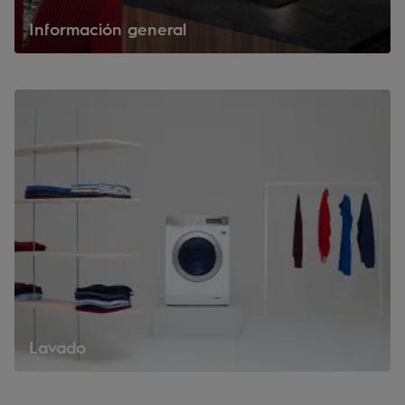
Información general
Lavado