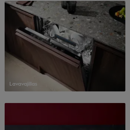
Lavavajillas