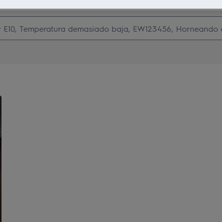
Busca entre nuestros artículos de soporte