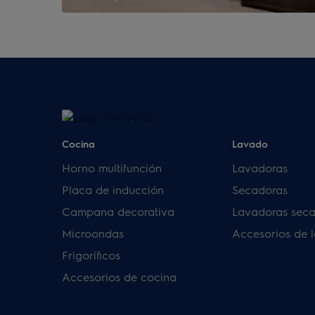
Cocina
Lavado
Horno multifunción
Lavadoras
Placa de inducción
Secadoras
Campana decorativa
Lavadoras sec
Microondas
Accesorios de 
Frigoríficos
Accesorios de cocina