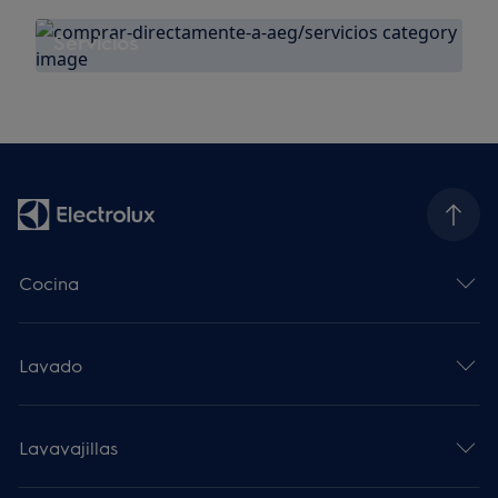
Servicios
Cocina
Lavado
Lavavajillas