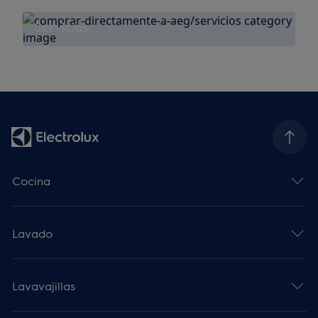
Servicios
Cocina
Lavado
Lavavajillas