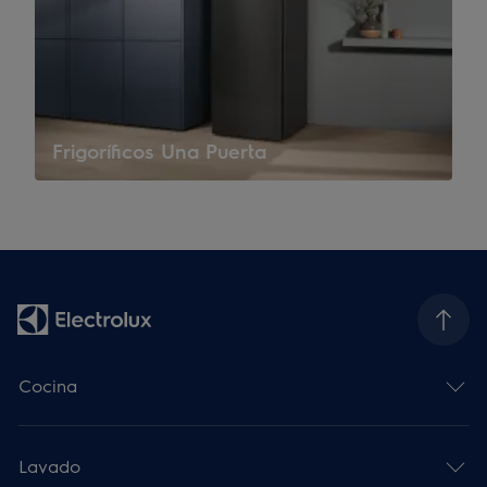
Frigoríficos Una Puerta
Cocina
Lavado