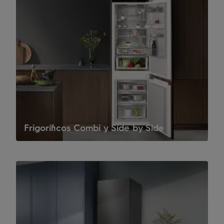
Frigoríficos Combi y Side by Side