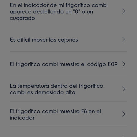
En el indicador de mi frigorífico combi
aparece destellando un "0" o un
cuadrado
Es difícil mover los cajones
El frigorífico combi muestra el código E09
La temperatura dentro del frigorífico
combi es demasiado alta
El frigorífico combi muestra F8 en el
indicador