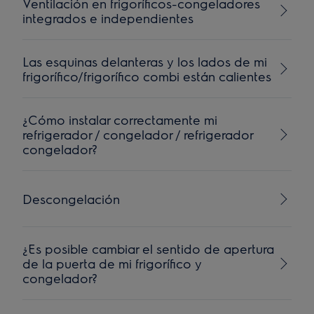
Ventilación en frigoríficos-congeladores
integrados e independientes
Las esquinas delanteras y los lados de mi
frigorífico/frigorífico combi están calientes
¿Cómo instalar correctamente mi
refrigerador / congelador / refrigerador
congelador?
Descongelación
¿Es posible cambiar el sentido de apertura
de la puerta de mi frigorífico y
congelador?