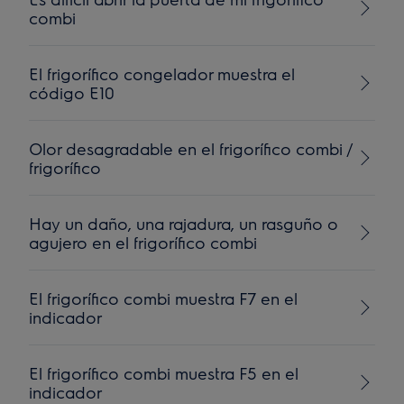
combi
El frigorífico congelador muestra el
código E10
Olor desagradable en el frigorífico combi /
frigorífico
Hay un daño, una rajadura, un rasguño o
agujero en el frigorífico combi
El frigorífico combi muestra F7 en el
indicador
El frigorífico combi muestra F5 en el
indicador