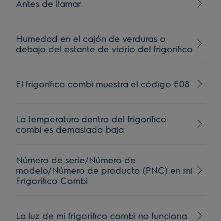
Antes de llamar
Humedad en el cajón de verduras o
debajo del estante de vidrio del frigorífico
El frigorífico combi muestra el código E08
La temperatura dentro del frigorífico
combi es demasiado baja
Número de serie/Número de
modelo/Número de producto (PNC) en mi
Frigorífico Combi
La luz de mi frigorífico combi no funciona