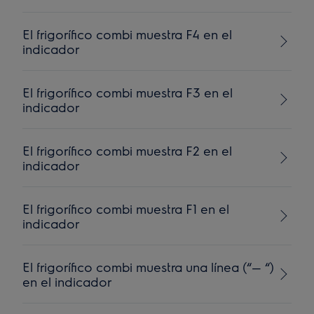
El frigorífico combi muestra F4 en el
indicador
El frigorífico combi muestra F3 en el
indicador
El frigorífico combi muestra F2 en el
indicador
El frigorífico combi muestra F1 en el
indicador
El frigorífico combi muestra una línea (“— “)
en el indicador