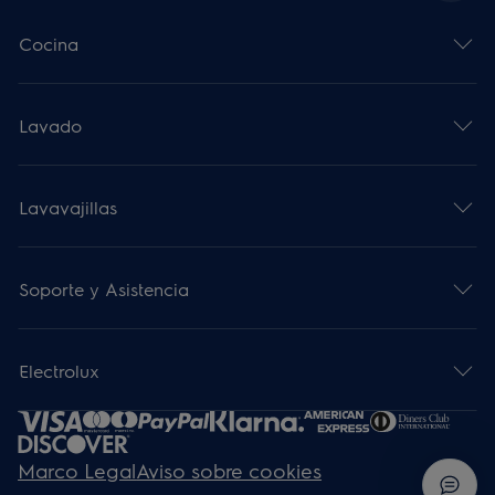
Cocina
Lavado
Lavavajillas
Soporte y Asistencia
Electrolux
Marco Legal
Aviso sobre cookies