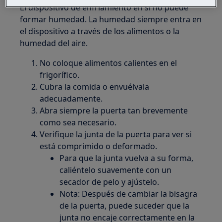
El dispositivo de enfriamiento en sí no puede
formar humedad. La humedad siempre entra en
el dispositivo a través de los alimentos o la
humedad del aire.
No coloque alimentos calientes en el
frigorífico.
Cubra la comida o envuélvala
adecuadamente.
Abra siempre la puerta tan brevemente
como sea necesario.
Verifique la junta de la puerta para ver si
está comprimido o deformado.
Para que la junta vuelva a su forma,
caliéntelo suavemente con un
secador de pelo y ajústelo.
Nota: Después de cambiar la bisagra
de la puerta, puede suceder que la
junta no encaje correctamente en la