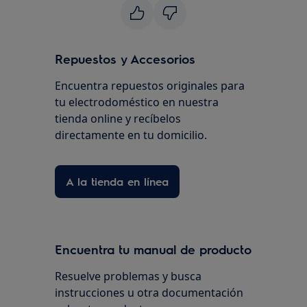
Repuestos y Accesorios
Encuentra repuestos originales para
tu electrodoméstico en nuestra
tienda online y recíbelos
directamente en tu domicilio.
A la tienda en línea
Encuentra tu manual de producto
Resuelve problemas y busca
instrucciones u otra documentación