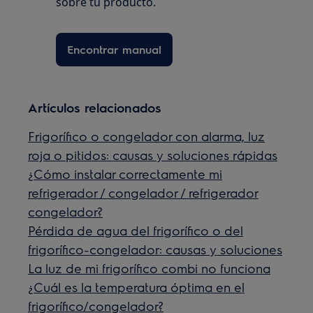
sobre tu producto.
Encontrar manual
Artículos relacionados
Frigorífico o congelador con alarma, luz
roja o pitidos: causas y soluciones rápidas
¿Cómo instalar correctamente mi
refrigerador / congelador / refrigerador
congelador?
Pérdida de agua del frigorífico o del
frigorífico-congelador: causas y soluciones
La luz de mi frigorífico combi no funciona
¿Cuál es la temperatura óptima en el
frigorífico/congelador?