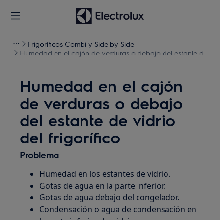
Frigoríficos Combi y Side by Side
Humedad en el cajón de verduras o debajo del estante de
vidrio del frigorífico
Humedad en el cajón
de verduras o debajo
del estante de vidrio
del frigorífico
Problema
Humedad en los estantes de vidrio.
Gotas de agua en la parte inferior.
Gotas de agua debajo del congelador.
Condensación o agua de condensación en