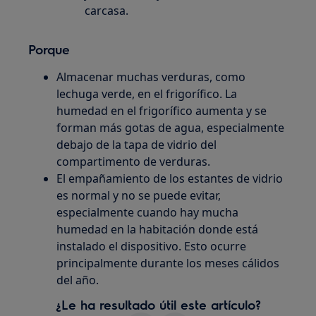
carcasa.
Porque
Almacenar muchas verduras, como
lechuga verde, en el frigorífico. La
humedad en el frigorífico aumenta y se
forman más gotas de agua, especialmente
debajo de la tapa de vidrio del
compartimento de verduras.
El empañamiento de los estantes de vidrio
es normal y no se puede evitar,
especialmente cuando hay mucha
humedad en la habitación donde está
instalado el dispositivo. Esto ocurre
principalmente durante los meses cálidos
del año.
¿Le ha resultado útil este artículo?