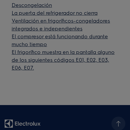
Descongelación
La puerta del refrigerador no cierra
Ventilación en frigoríficos-congeladores
integrados e independientes
El compresor está funcionando durante
mucho tiempo
El frigorífico muestra en la pantalla alguno
de los siguientes códigos E01, E02, E03,
E06, E07.