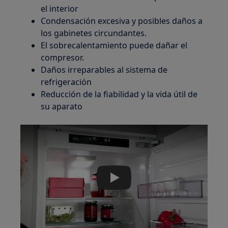
el interior
Condensación excesiva y posibles daños a
los gabinetes circundantes.
El sobrecalentamiento puede dañar el
compresor.
Daños irreparables al sistema de
refrigeración
Reducción de la fiabilidad y la vida útil de
su aparato
Play