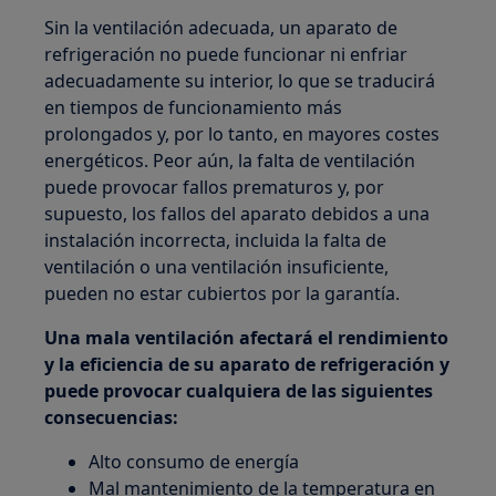
Sin la ventilación adecuada, un aparato de
refrigeración no puede funcionar ni enfriar
adecuadamente su interior, lo que se traducirá
en tiempos de funcionamiento más
prolongados y, por lo tanto, en mayores costes
energéticos. Peor aún, la falta de ventilación
puede provocar fallos prematuros y, por
supuesto, los fallos del aparato debidos a una
instalación incorrecta, incluida la falta de
ventilación o una ventilación insuficiente,
pueden no estar cubiertos por la garantía.
Una mala ventilación afectará el rendimiento
y la eficiencia de su aparato de refrigeración y
puede provocar cualquiera de las siguientes
consecuencias:
Alto consumo de energía
Mal mantenimiento de la temperatura en