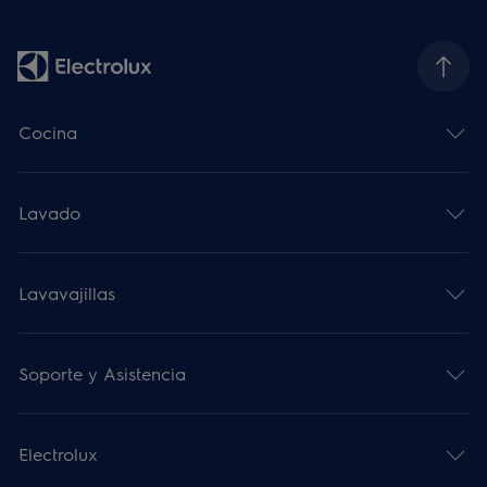
Cocina
Lavado
Lavavajillas
Soporte y Asistencia
Electrolux