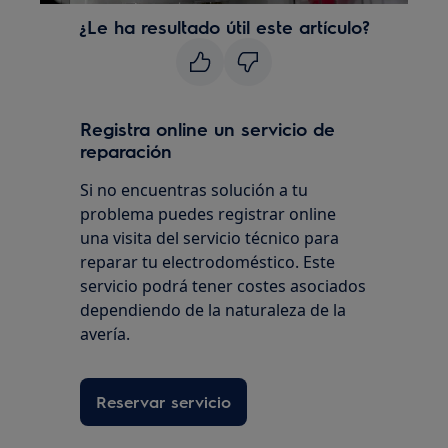
¿Le ha resultado útil este artículo?
Registra online un servicio de
reparación
Si no encuentras solución a tu
problema puedes registrar online
una visita del servicio técnico para
reparar tu electrodoméstico. Este
servicio podrá tener costes asociados
dependiendo de la naturaleza de la
avería.
Reservar servicio