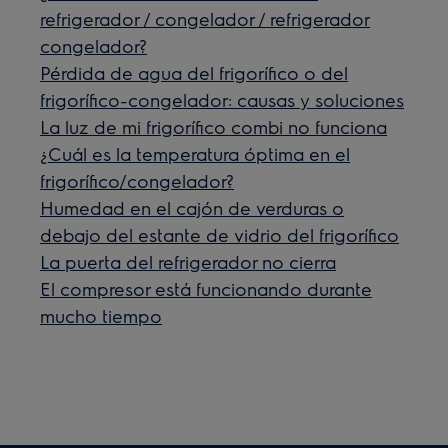
refrigerador / congelador / refrigerador
congelador?
Pérdida de agua del frigorífico o del
frigorífico-congelador: causas y soluciones
La luz de mi frigorífico combi no funciona
¿Cuál es la temperatura óptima en el
frigorífico/congelador?
Humedad en el cajón de verduras o
debajo del estante de vidrio del frigorífico
La puerta del refrigerador no cierra
El compresor está funcionando durante
mucho tiempo