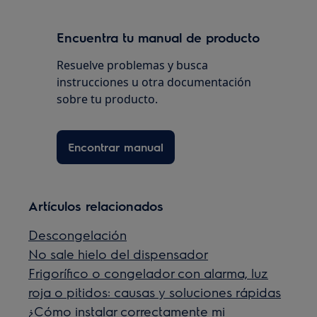
Encuentra tu manual de producto
Resuelve problemas y busca
instrucciones u otra documentación
sobre tu producto.
Encontrar manual
Artículos relacionados
Descongelación
No sale hielo del dispensador
Frigorífico o congelador con alarma, luz
roja o pitidos: causas y soluciones rápidas
¿Cómo instalar correctamente mi