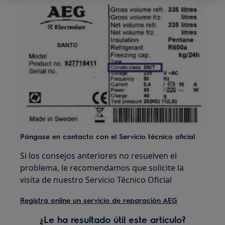
Póngase en contacto con el Servicio técnico oficial
Si los consejos anteriores no resuelven el
problema, le recomendamos que solicite la
visita de nuestro Servicio Técnico Oficial
Registra online un servicio de reparación AEG
¿Le ha resultado útil este artículo?