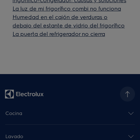
La luz de mi frigorífico combi no funciona
Humedad en el cajón de verduras o
debajo del estante de vidrio del frigorífico
La puerta del refrigerador no cierra
Cocina
Lavado