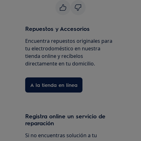
Repuestos y Accesorios
Encuentra repuestos originales para
tu electrodoméstico en nuestra
tienda online y recíbelos
directamente en tu domicilio.
A la tienda en línea
Registra online un servicio de
reparación
Si no encuentras solución a tu