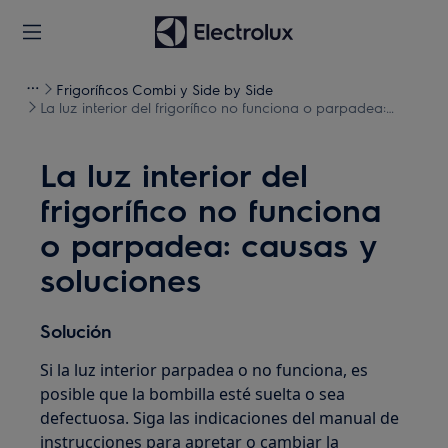
Frigoríficos Combi y Side by Side
La luz interior del frigorífico no funciona o parpadea:
causas y soluciones
La luz interior del
frigorífico no funciona
o parpadea: causas y
soluciones
Solución
Si la luz interior parpadea o no funciona, es
posible que la bombilla esté suelta o sea
defectuosa. Siga las indicaciones del manual de
instrucciones para apretar o cambiar la