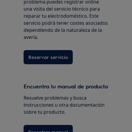
problema puedes registrar online
una visita del servicio técnico para
reparar tu electrodoméstico. Este
servicio podrá tener costes asociados
dependiendo de la naturaleza de la
avería.
Reservar servicio
Encuentra tu manual de producto
Resuelve problemas y busca
instrucciones u otra documentación
sobre tu producto.
Encontrar manual