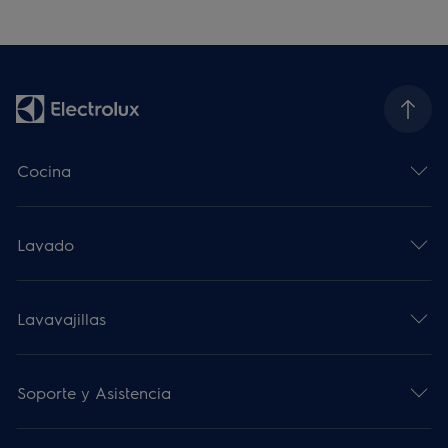
Cocina
Lavado
Lavavajillas
Soporte y Asistencia