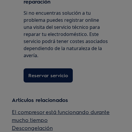
reparación
Si no encuentras solución a tu
problema puedes registrar online
una visita del servicio técnico para
reparar tu electrodoméstico. Este
servicio podrá tener costes asociados
dependiendo de la naturaleza de la
avería.
Reservar servicio
Artículos relacionados
El compresor está funcionando durante
mucho tiempo
Descongelación