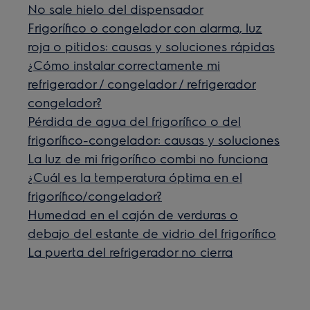
No sale hielo del dispensador
Frigorífico o congelador con alarma, luz
roja o pitidos: causas y soluciones rápidas
¿Cómo instalar correctamente mi
refrigerador / congelador / refrigerador
congelador?
Pérdida de agua del frigorífico o del
frigorífico-congelador: causas y soluciones
La luz de mi frigorífico combi no funciona
¿Cuál es la temperatura óptima en el
frigorífico/congelador?
Humedad en el cajón de verduras o
debajo del estante de vidrio del frigorífico
La puerta del refrigerador no cierra