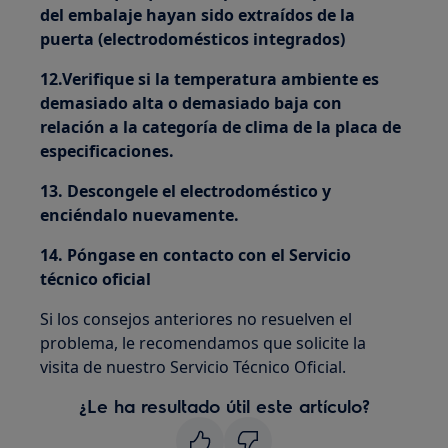
del embalaje hayan sido extraídos de la
puerta (electrodomésticos integrados)
12.Verifique si la temperatura ambiente es
demasiado alta o demasiado baja con
relación a la categoría de clima de la placa de
especificaciones.
13. Descongele el electrodoméstico y
enciéndalo nuevamente.
14. Póngase en contacto con el Servicio
técnico oficial
Si los consejos anteriores no resuelven el
problema, le recomendamos que solicite la
visita de nuestro Servicio Técnico Oficial.
¿Le ha resultado útil este artículo?