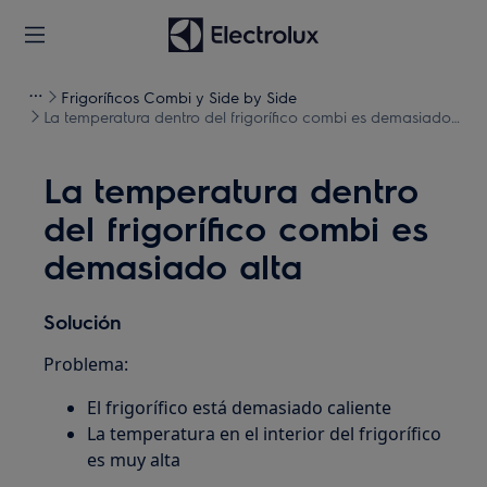
Frigoríficos Combi y Side by Side
La temperatura dentro del frigorífico combi es demasiado
alta
La temperatura dentro
del frigorífico combi es
demasiado alta
Solución
Problema:
El frigorífico está demasiado caliente
La temperatura en el interior del frigorífico
es muy alta