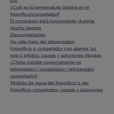
E10
¿Cuál es la temperatura óptima en el
frigorífico/congelador?
El compresor está funcionando durante
mucho tiempo
Descongelación
No sale hielo del dispensador
Frigorífico o congelador con alarma, luz
roja o pitidos: causas y soluciones rápidas
¿Cómo instalar correctamente mi
refrigerador / congelador / refrigerador
congelador?
Pérdida de agua del frigorífico o del
frigorífico-congelador: causas y soluciones