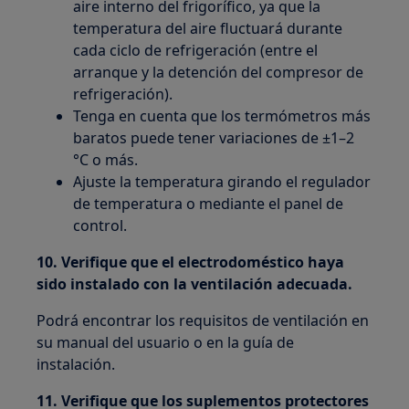
aire interno del frigorífico, ya que la
temperatura del aire fluctuará durante
cada ciclo de refrigeración (entre el
arranque y la detención del compresor de
refrigeración).
Tenga en cuenta que los termómetros más
baratos puede tener variaciones de ±1–2
°C o más.
Ajuste la temperatura girando el regulador
de temperatura o mediante el panel de
control.
10. Verifique que el electrodoméstico haya
sido instalado con la ventilación adecuada.
Podrá encontrar los requisitos de ventilación en
su manual del usuario o en la guía de
instalación.
11. Verifique que los suplementos protectores