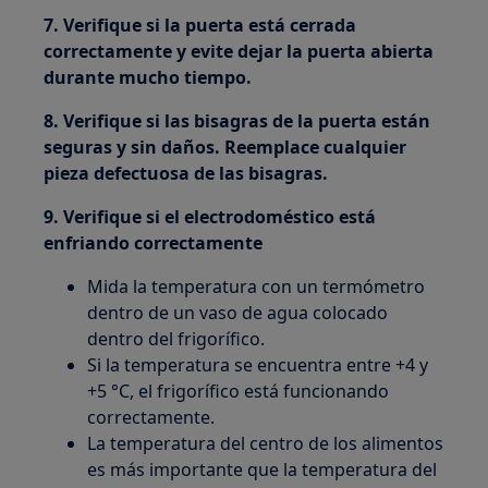
7. Verifique si la puerta está cerrada
correctamente y evite dejar la puerta abierta
durante mucho tiempo.
8. Verifique si las bisagras de la puerta están
seguras y sin daños. Reemplace cualquier
pieza defectuosa de las bisagras.
9. Verifique si el electrodoméstico está
enfriando correctamente
Mida la temperatura con un termómetro
dentro de un vaso de agua colocado
dentro del frigorífico.
Si la temperatura se encuentra entre +4 y
+5 °C, el frigorífico está funcionando
correctamente.
La temperatura del centro de los alimentos
es más importante que la temperatura del