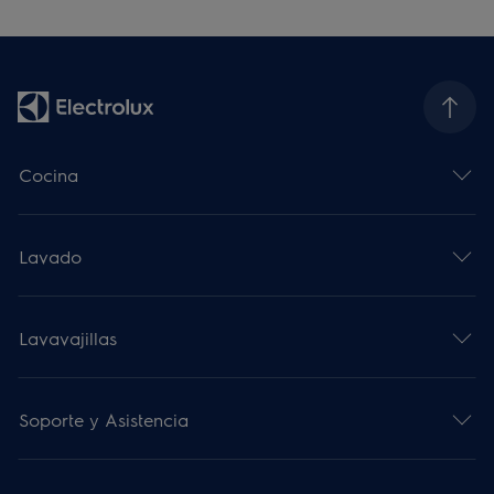
Cocina
Lavado
Lavavajillas
Soporte y Asistencia