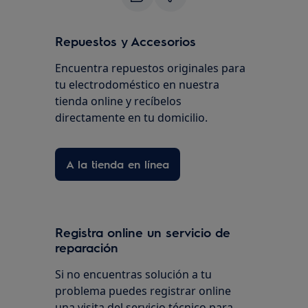
Repuestos y Accesorios
Encuentra repuestos originales para
tu electrodoméstico en nuestra
tienda online y recíbelos
directamente en tu domicilio.
A la tienda en línea
Registra online un servicio de
reparación
Si no encuentras solución a tu
problema puedes registrar online
una visita del servicio técnico para