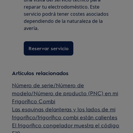
reparar tu electrodoméstico. Este
servicio podrá tener costes asociados
dependiendo de la naturaleza de la
avería.
Reservar servicio
Artículos relacionados
Número de serie/Número de
modelo/Número de producto (PNC) en mi
Frigorífico Combi
Las esquinas delanteras y los lados de mi
frigorífico/frigorífico combi están calientes
El frigorífico congelador muestra el código