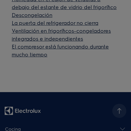
debajo del estante de vidrio del frigorífico
Descongelación
La puerta del refrigerador no cierra
Ventilación en frigoríficos-congeladores
integrados e independientes
El compresor está funcionando durante
mucho tiempo
Cocina