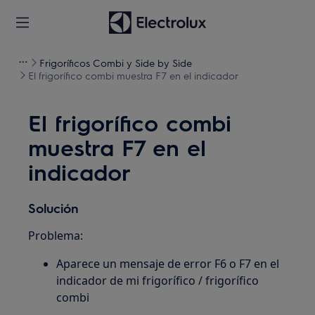
Frigoríficos Combi y Side by Side
El frigorífico combi muestra F7 en el indicador
El frigorífico combi
muestra F7 en el
indicador
Solución
Problema:
Aparece un mensaje de error F6 o F7 en el
indicador de mi frigorífico / frigorífico
combi