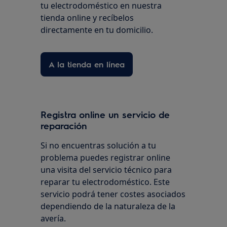
tu electrodoméstico en nuestra
tienda online y recíbelos
directamente en tu domicilio.
A la tienda en línea
Registra online un servicio de
reparación
Si no encuentras solución a tu
problema puedes registrar online
una visita del servicio técnico para
reparar tu electrodoméstico. Este
servicio podrá tener costes asociados
dependiendo de la naturaleza de la
avería.