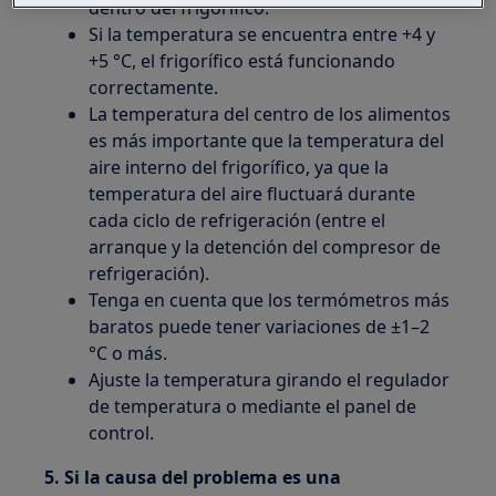
dentro del frigorífico.
Si la temperatura se encuentra entre +4 y
+5 °C, el frigorífico está funcionando
correctamente.
La temperatura del centro de los alimentos
es más importante que la temperatura del
aire interno del frigorífico, ya que la
temperatura del aire fluctuará durante
cada ciclo de refrigeración (entre el
arranque y la detención del compresor de
refrigeración).
Tenga en cuenta que los termómetros más
baratos puede tener variaciones de ±1–2
°C o más.
Ajuste la temperatura girando el regulador
de temperatura o mediante el panel de
control.
5. Si la causa del problema es una