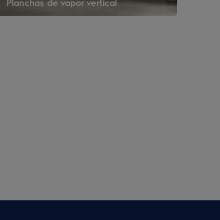
Planchas de vapor vertical