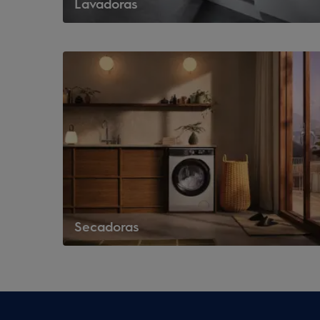
Lavadoras
Secadoras