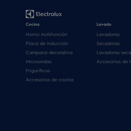
Cocina
Lavado
Horno multifunción
Lavadoras
Placa de inducción
Secadoras
Campana decorativa
Lavadoras sec
Microondas
Accesorios de 
Frigoríficos
Accesorios de cocina