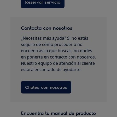
Reservar servicio
Contacta con nosotros
¿Necesitas más ayuda? Si no estás
seguro de cómo proceder o no
encuentras lo que buscas, no dudes
en ponerte en contacto con nosotros.
Nuestro equipo de atención al cliente
estará encantado de ayudarte.
Chatea con nosotros
Encuentra tu manual de producto