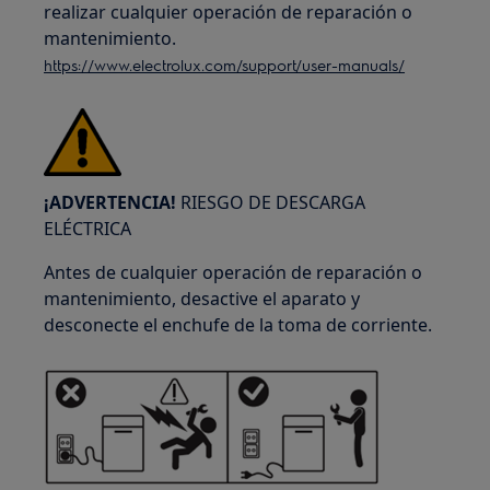
realizar cualquier operación de reparación o
mantenimiento.
https://www.electrolux.com/support/user-manuals/
¡ADVERTENCIA!
RIESGO DE DESCARGA
ELÉCTRICA
Antes de cualquier operación de reparación o
mantenimiento, desactive el aparato y
desconecte el enchufe de la toma de corriente.