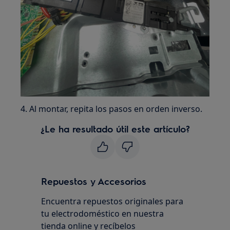
4. Al montar, repita los pasos en orden inverso.
¿Le ha resultado útil este artículo?
Repuestos y Accesorios
Encuentra repuestos originales para
tu electrodoméstico en nuestra
tienda online y recíbelos