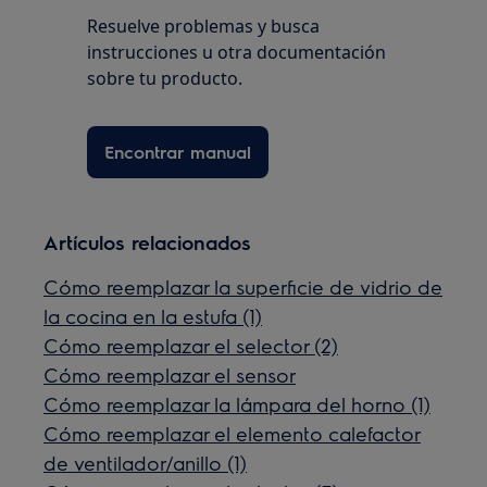
Resuelve problemas y busca
instrucciones u otra documentación
sobre tu producto.
Encontrar manual
Artículos relacionados
Cómo reemplazar la superficie de vidrio de
la cocina en la estufa (1)
Cómo reemplazar el selector (2)
Cómo reemplazar el sensor
Cómo reemplazar la lámpara del horno (1)
Cómo reemplazar el elemento calefactor
de ventilador/anillo (1)