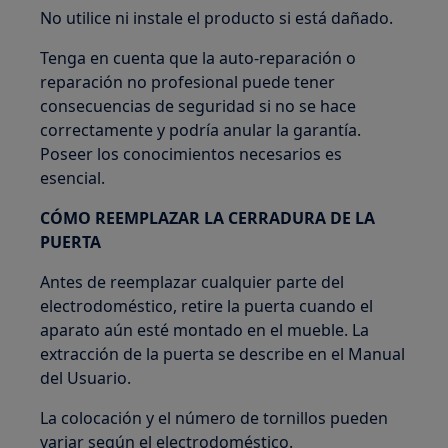
No utilice ni instale el producto si está dañado.
Tenga en cuenta que la auto-reparación o
reparación no profesional puede tener
consecuencias de seguridad si no se hace
correctamente y podría anular la garantía.
Poseer los conocimientos necesarios es
esencial.
CÓMO REEMPLAZAR LA CERRADURA DE LA
PUERTA
Antes de reemplazar cualquier parte del
electrodoméstico, retire la puerta cuando el
aparato aún esté montado en el mueble. La
extracción de la puerta se describe en el Manual
del Usuario.
La colocación y el número de tornillos pueden
variar según el electrodoméstico.