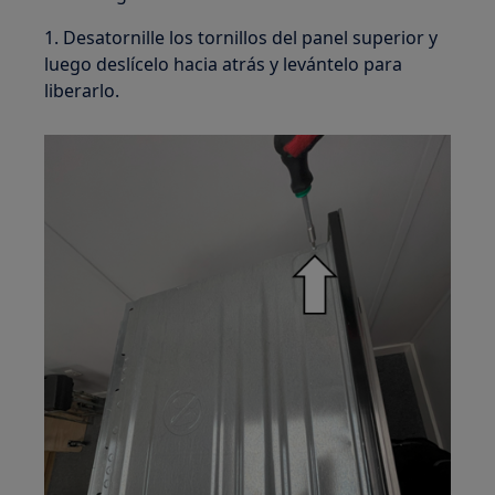
1. Desatornille los tornillos del panel superior y
luego deslícelo hacia atrás y levántelo para
liberarlo.