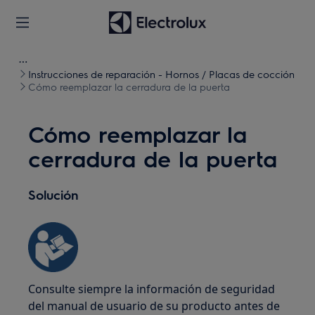
Instrucciones de reparación - Hornos / Placas de cocción
Cómo reemplazar la cerradura de la puerta
Cómo reemplazar la
cerradura de la puerta
Solución
Consulte siempre la información de seguridad
del manual de usuario de su producto antes de