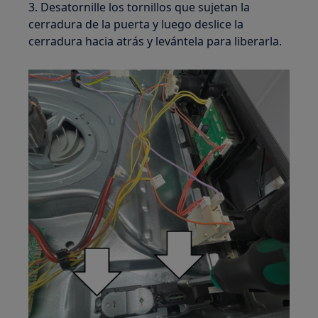
3. Desatornille los tornillos que sujetan la
cerradura de la puerta y luego deslice la
cerradura hacia atrás y levántela para liberarla.