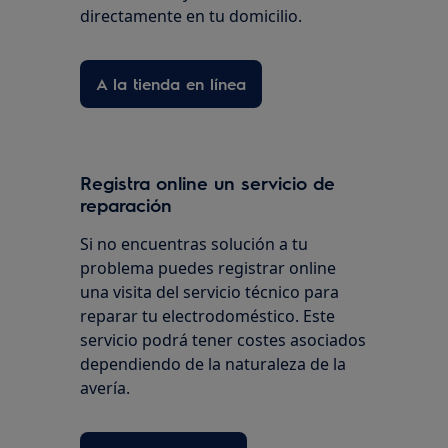
directamente en tu domicilio.
A la tienda en línea
Registra online un servicio de
reparación
Si no encuentras solución a tu
problema puedes registrar online
una visita del servicio técnico para
reparar tu electrodoméstico. Este
servicio podrá tener costes asociados
dependiendo de la naturaleza de la
avería.