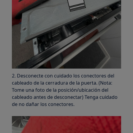
2. Desconecte con cuidado los conectores del
cableado de la cerradura de la puerta. (Nota:
Tome una foto de la posición/ubicación del
cableado antes de desconectar) Tenga cuidado
de no dañar los conectores.