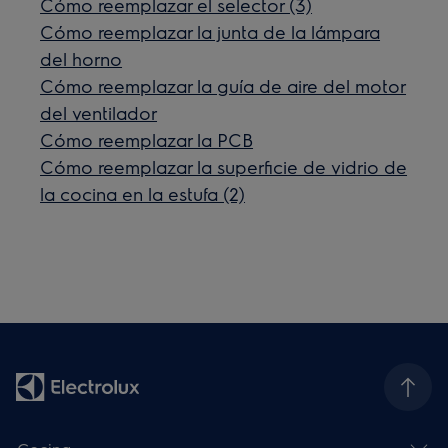
Cómo reemplazar el selector (3)
Cómo reemplazar la junta de la lámpara
del horno
Cómo reemplazar la guía de aire del motor
del ventilador
Cómo reemplazar la PCB
Cómo reemplazar la superficie de vidrio de
la cocina en la estufa (2)