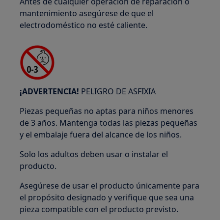
Antes de cualquier operación de reparación o
mantenimiento asegúrese de que el
electrodoméstico no esté caliente.
¡ADVERTENCIA!
PELIGRO DE ASFIXIA
Piezas pequeñas no aptas para niños menores
de 3 años. Mantenga todas las piezas pequeñas
y el embalaje fuera del alcance de los niños.
Solo los adultos deben usar o instalar el
producto.
Asegúrese de usar el producto únicamente para
el propósito designado y verifique que sea una
pieza compatible con el producto previsto.