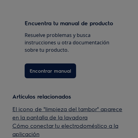
Encuentra tu manual de producto
Resuelve problemas y busca
instrucciones u otra documentación
sobre tu producto.
Encontrar manual
Artículos relacionados
El icono de "limpieza del tambor" aparece
en la pantalla de la lavadora
Cómo conectar tu electrodoméstico a la
aplicación