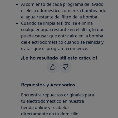
Al comienzo de cada programa de lavado,
el electrodoméstico comienza bombeando
el agua restante del filtro de la bomba.
Cuando se limpia el filtro, se elimina
cualquier agua restante en el filtro, lo que
puede causar que entre aire en la bomba
del electrodoméstico cuando se reinicia y
evitar que el programa comience.
¿Le ha resultado útil este artículo?
Repuestos y Accesorios
Encuentra repuestos originales para
tu electrodoméstico en nuestra
tienda online y recíbelos
directamente en tu domicilio.