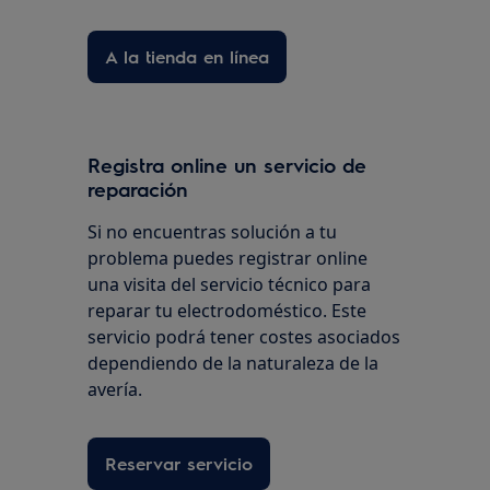
A la tienda en línea
Registra online un servicio de
reparación
Si no encuentras solución a tu
problema puedes registrar online
una visita del servicio técnico para
reparar tu electrodoméstico. Este
servicio podrá tener costes asociados
dependiendo de la naturaleza de la
avería.
Reservar servicio