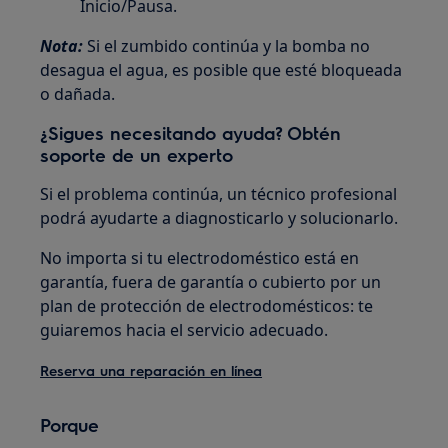
Inicio/Pausa.
Nota:
Si el zumbido continúa y la bomba no
desagua el agua, es posible que esté bloqueada
o dañada.
¿Sigues necesitando ayuda? Obtén
soporte de un experto
Si el problema continúa, un técnico profesional
podrá ayudarte a diagnosticarlo y solucionarlo.
No importa si tu electrodoméstico está en
garantía, fuera de garantía o cubierto por un
plan de protección de electrodomésticos: te
guiaremos hacia el servicio adecuado.
Reserva una reparación en línea
Porque