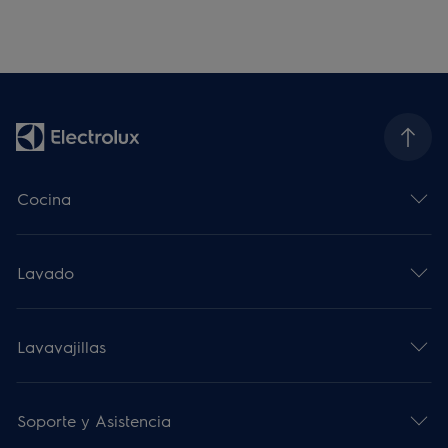
Cocina
Lavado
Lavavajillas
Soporte y Asistencia