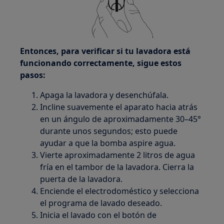
Entonces, para verificar si tu lavadora está
funcionando correctamente, sigue estos
pasos:
Apaga la lavadora y desenchúfala.
Incline suavemente el aparato hacia atrás
en un ángulo de aproximadamente 30–45°
durante unos segundos; esto puede
ayudar a que la bomba aspire agua.
Vierte aproximadamente 2 litros de agua
fría en el tambor de la lavadora. Cierra la
puerta de la lavadora.
Enciende el electrodoméstico y selecciona
el programa de lavado deseado.
Inicia el lavado con el botón de