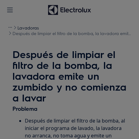
Lavadoras
Después de limpiar el filtro de la bomba, la lavadora emite
un zumbido y no comienza a lavar
Después de limpiar el
filtro de la bomba, la
lavadora emite un
zumbido y no comienza
a lavar
Problema
Después de limpiar el filtro de la bomba, al
iniciar el programa de lavado, la lavadora
no arranca, no toma agua y emite un