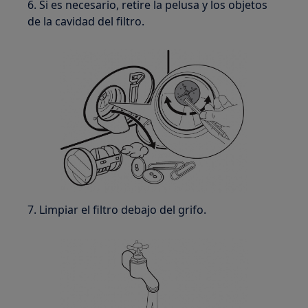
6. Si es necesario, retire la pelusa y los objetos
de la cavidad del filtro.
7. Limpiar el filtro debajo del grifo.