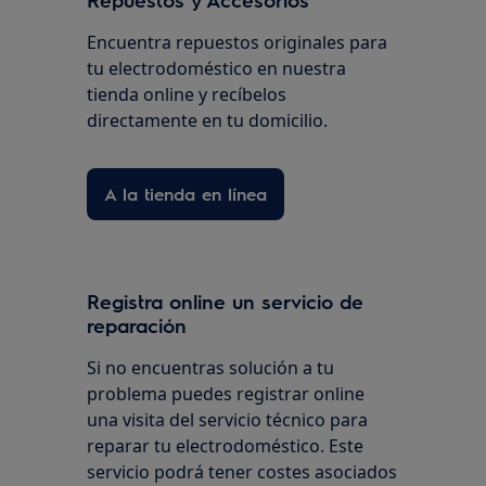
Encuentra repuestos originales para
tu electrodoméstico en nuestra
tienda online y recíbelos
directamente en tu domicilio.
A la tienda en línea
Registra online un servicio de
reparación
Si no encuentras solución a tu
problema puedes registrar online
una visita del servicio técnico para
reparar tu electrodoméstico. Este
servicio podrá tener costes asociados