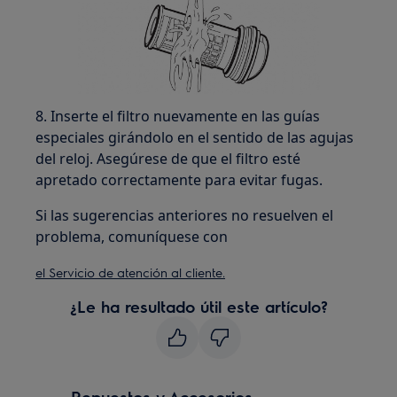
8. Inserte el filtro nuevamente en las guías
especiales girándolo en el sentido de las agujas
del reloj. Asegúrese de que el filtro esté
apretado correctamente para evitar fugas.
Si las sugerencias anteriores no resuelven el
problema, comuníquese con
el Servicio de atención al cliente.
¿Le ha resultado útil este artículo?
Repuestos y Accesorios