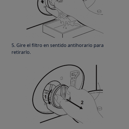
5. Gire el filtro en sentido antihorario para
retirarlo.