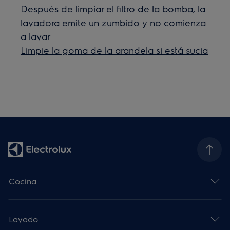
Después de limpiar el filtro de la bomba, la
lavadora emite un zumbido y no comienza
a lavar
Limpie la goma de la arandela si está sucia
Cocina
Lavado