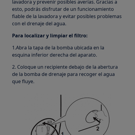
lavadora y prevenir posibles averías. Gracias a
esto, podrás disfrutar de un funcionamiento
fiable de la lavadora y evitar posibles problemas
con el drenaje del agua.
Para localizar y limpiar el filtro:
1.Abra la tapa de la bomba ubicada en la
esquina inferior derecha del aparato.
2. Coloque un recipiente debajo de la abertura
de la bomba de drenaje para recoger el agua
que fluye.