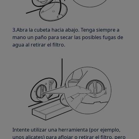
3.Abra la cubeta hacia abajo. Tenga siempre a
mano un paño para secar las posibles fugas de
agua al retirar el filtro.
Intente utilizar una herramienta (por ejemplo,
unos alicates) para aflojar o retirar el filtro, pero