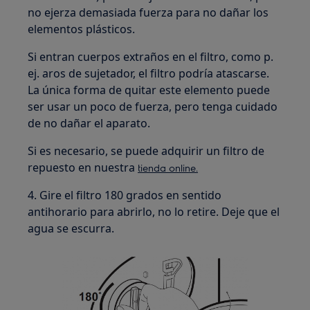
no ejerza demasiada fuerza para no dañar los
elementos plásticos.
Si entran cuerpos extraños en el filtro, como p.
ej. aros de sujetador, el filtro podría atascarse.
La única forma de quitar este elemento puede
ser usar un poco de fuerza, pero tenga cuidado
de no dañar el aparato.
Si es necesario, se puede adquirir un filtro de
repuesto en nuestra
tienda online.
4. Gire el filtro 180 grados en sentido
antihorario para abrirlo, no lo retire. Deje que el
agua se escurra.