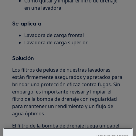
Cómo quitar y limpiar el filtro de drenaje
en una lavadora
Se aplica a
Lavadora de carga frontal
Lavadora de carga superior
Solución
Los filtros de pelusa de nuestras lavadoras
están firmemente asegurados y apretados para
brindar una protección eficaz contra fugas. Sin
embargo, es importante revisar y limpiar el
filtro de la bomba de drenaje con regularidad
para mantener un rendimiento y un flujo de
agua óptimos.
El filtro de la bomba de drenaje juega un papel
clave a la hora de retener pequeños