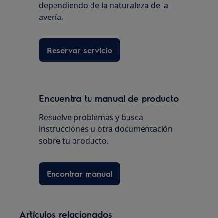
dependiendo de la naturaleza de la
avería.
Reservar servicio
Encuentra tu manual de producto
Resuelve problemas y busca
instrucciones u otra documentación
sobre tu producto.
Encontrar manual
Artículos relacionados