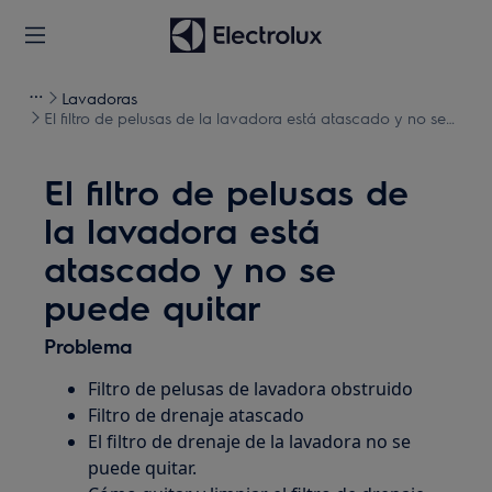
Lavadoras
El filtro de pelusas de la lavadora está atascado y no se
puede quitar
El filtro de pelusas de
la lavadora está
atascado y no se
puede quitar
Problema
Filtro de pelusas de lavadora obstruido
Filtro de drenaje atascado
El filtro de drenaje de la lavadora no se
puede quitar.