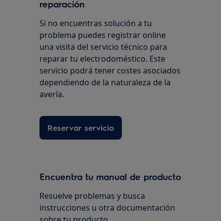
reparación
Si no encuentras solución a tu
problema puedes registrar online
una visita del servicio técnico para
reparar tu electrodoméstico. Este
servicio podrá tener costes asociados
dependiendo de la naturaleza de la
avería.
Reservar servicio
Encuentra tu manual de producto
Resuelve problemas y busca
instrucciones u otra documentación
sobre tu producto.