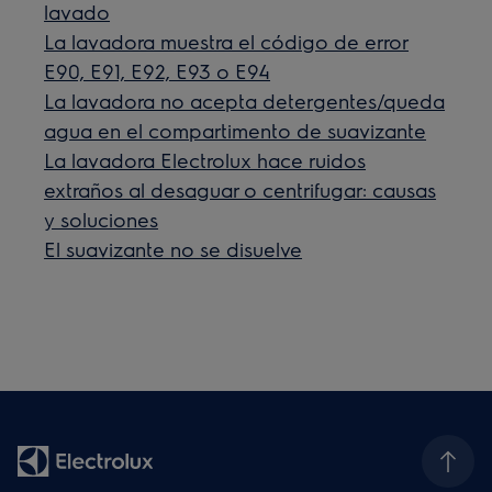
lavado
La lavadora muestra el código de error
E90, E91, E92, E93 o E94
La lavadora no acepta detergentes/queda
agua en el compartimento de suavizante
La lavadora Electrolux hace ruidos
extraños al desaguar o centrifugar: causas
y soluciones
El suavizante no se disuelve