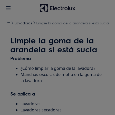
Lavadoras
Limpie la goma de la arandela si está sucia
Limpie la goma de la
arandela si está sucia
Problema
¿Cómo limpiar la goma de la lavadora?
Manchas oscuras de moho en la goma de
la lavadora
Se aplica a
Lavadoras
Lavadoras secadoras