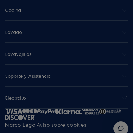
Cocina
Lavado
Lavavajillas
Soporte y Asistencia
Electrolux
Marco Legal
Aviso sobre cookies