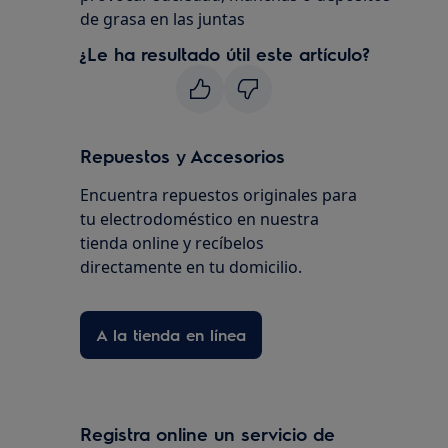
de grasa en las juntas
¿Le ha resultado útil este artículo?
Repuestos y Accesorios
Encuentra repuestos originales para
tu electrodoméstico en nuestra
tienda online y recíbelos
directamente en tu domicilio.
A la tienda en línea
Registra online un servicio de