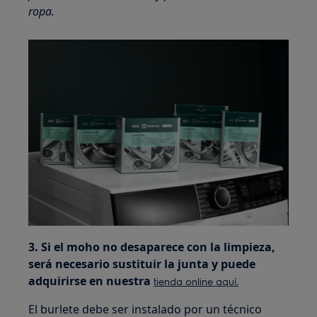
ropa.
3. Si el moho no desaparece con la limpieza,
será necesario sustituir la junta y puede
adquirirse en nuestra
tienda online aquí.
El burlete debe ser instalado por un técnico