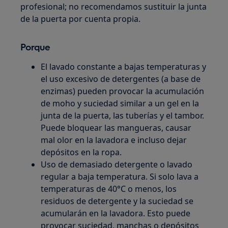
profesional; no recomendamos sustituir la junta
de la puerta por cuenta propia.
Porque
El lavado constante a bajas temperaturas y
el uso excesivo de detergentes (a base de
enzimas) pueden provocar la acumulación
de moho y suciedad similar a un gel en la
junta de la puerta, las tuberías y el tambor.
Puede bloquear las mangueras, causar
mal olor en la lavadora e incluso dejar
depósitos en la ropa.
Uso de demasiado detergente o lavado
regular a baja temperatura. Si solo lava a
temperaturas de 40°C o menos, los
residuos de detergente y la suciedad se
acumularán en la lavadora. Esto puede
provocar suciedad, manchas o depósitos