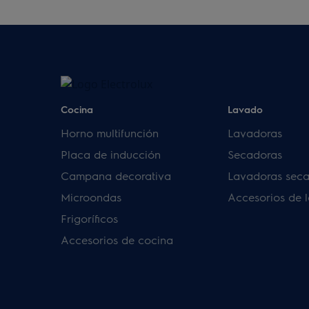
Cocina
Lavado
Horno multifunción
Lavadoras
Placa de inducción
Secadoras
Campana decorativa
Lavadoras sec
Microondas
Accesorios de 
Frigoríficos
Accesorios de cocina