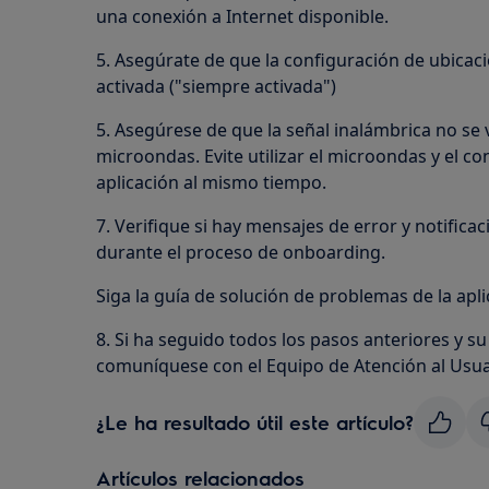
una conexión a Internet disponible.
5. Asegúrate de que la configuración de ubicaci
activada ("siempre activada")
5. Asegúrese de que la señal inalámbrica no se 
microondas. Evite utilizar el microondas y el co
aplicación al mismo tiempo.
7. Verifique si hay mensajes de error y notifica
durante el proceso de onboarding.
Siga la guía de solución de problemas de la apli
8. Si ha seguido todos los pasos anteriores y su
comuníquese con el Equipo de Atención al Usua
¿Le ha resultado útil este artículo?
Artículos relacionados