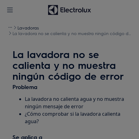
Lavadoras
La lavadora no se calienta y no muestra ningún código de
error
La lavadora no se
calienta y no muestra
ningún código de error
Problema
La lavadora no calienta agua y no muestra
ningún mensaje de error
¿Cómo comprobar si la lavadora calienta
agua?
Se aplica a