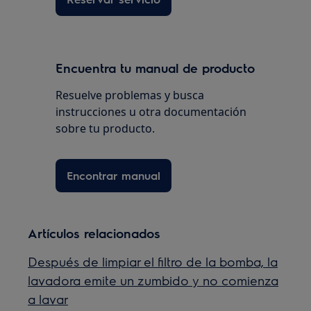
Encuentra tu manual de producto
Resuelve problemas y busca
instrucciones u otra documentación
sobre tu producto.
Encontrar manual
Artículos relacionados
Después de limpiar el filtro de la bomba, la
lavadora emite un zumbido y no comienza
a lavar