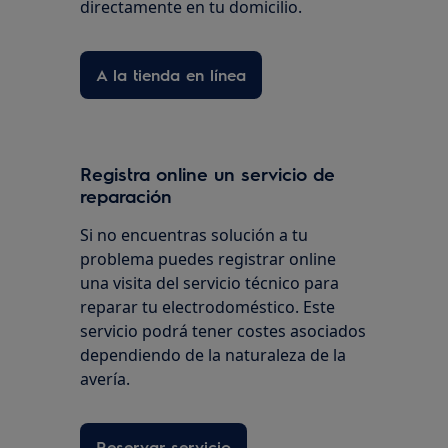
directamente en tu domicilio.
A la tienda en línea
Registra online un servicio de
reparación
Si no encuentras solución a tu
problema puedes registrar online
una visita del servicio técnico para
reparar tu electrodoméstico. Este
servicio podrá tener costes asociados
dependiendo de la naturaleza de la
avería.
Reservar servicio