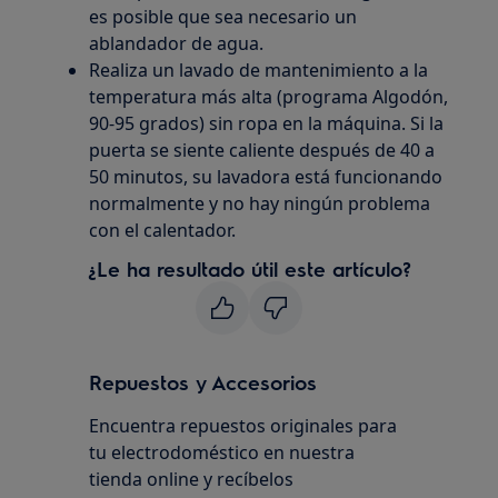
es posible que sea necesario un
ablandador de agua.
Realiza un lavado de mantenimiento a la
temperatura más alta (programa Algodón,
90-95 grados) sin ropa en la máquina. Si la
puerta se siente caliente después de 40 a
50 minutos, su lavadora está funcionando
normalmente y no hay ningún problema
con el calentador.
¿Le ha resultado útil este artículo?
Repuestos y Accesorios
Encuentra repuestos originales para
tu electrodoméstico en nuestra
tienda online y recíbelos