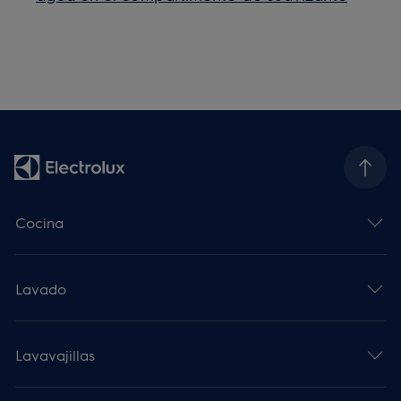
Cocina
Lavado
Lavavajillas