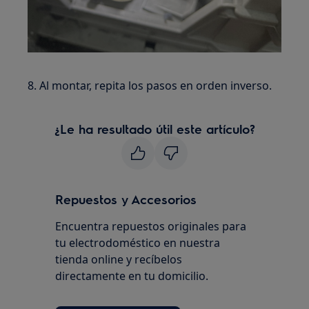
8. Al montar, repita los pasos en orden inverso.
¿Le ha resultado útil este artículo?
Repuestos y Accesorios
Encuentra repuestos originales para
tu electrodoméstico en nuestra
tienda online y recíbelos
directamente en tu domicilio.