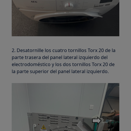
2. Desatornille los cuatro tornillos Torx 20 de la
parte trasera del panel lateral izquierdo del
electrodoméstico y los dos tornillos Torx 20 de
la parte superior del panel lateral izquierdo.