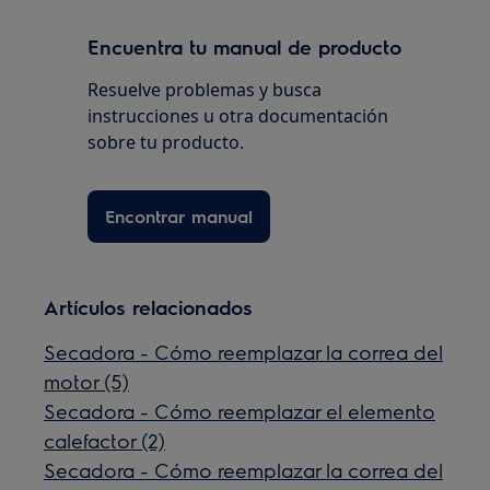
Encuentra tu manual de producto
Resuelve problemas y busca
instrucciones u otra documentación
sobre tu producto.
Encontrar manual
Artículos relacionados
Secadora - Cómo reemplazar la correa del
motor (5)
Secadora - Cómo reemplazar el elemento
calefactor (2)
Secadora - Cómo reemplazar la correa del