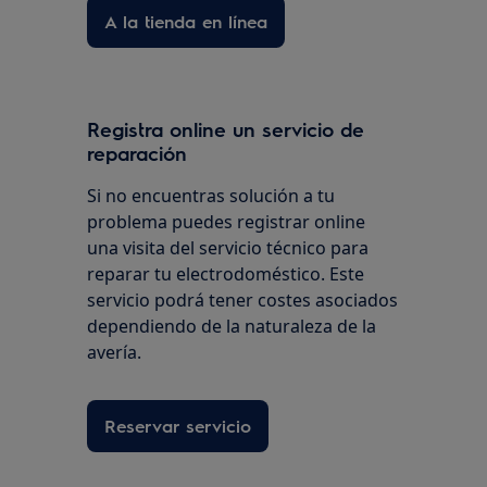
A la tienda en línea
Registra online un servicio de
reparación
Si no encuentras solución a tu
problema puedes registrar online
una visita del servicio técnico para
reparar tu electrodoméstico. Este
servicio podrá tener costes asociados
dependiendo de la naturaleza de la
avería.
Reservar servicio