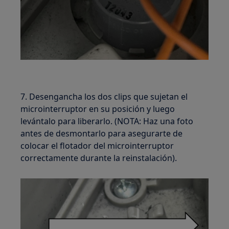
7. Desengancha los dos clips que sujetan el
microinterruptor en su posición y luego
levántalo para liberarlo. (NOTA: Haz una foto
antes de desmontarlo para asegurarte de
colocar el flotador del microinterruptor
correctamente durante la reinstalación).