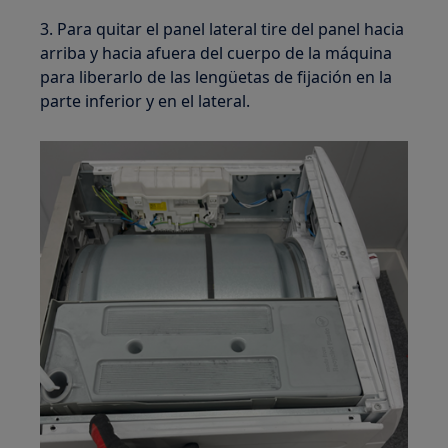
3. Para quitar el panel lateral tire del panel hacia
arriba y hacia afuera del cuerpo de la máquina
para liberarlo de las lengüetas de fijación en la
parte inferior y en el lateral.