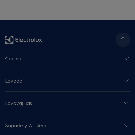
Cocina
Lavado
Lavavajillas
Soporte y Asistencia