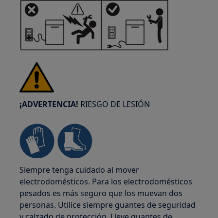
¡ADVERTENCIA!
RIESGO DE LESIÓN
Siempre tenga cuidado al mover
electrodomésticos. Para los electrodomésticos
pesados es más seguro que los muevan dos
personas. Utilice siempre guantes de seguridad
y calzado de protección. Lleve guantes de