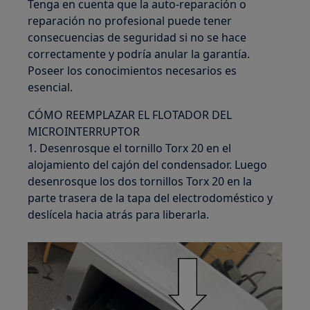
Tenga en cuenta que la auto-reparación o
reparación no profesional puede tener
consecuencias de seguridad si no se hace
correctamente y podría anular la garantía.
Poseer los conocimientos necesarios es
esencial.
CÓMO REEMPLAZAR EL FLOTADOR DEL
MICROINTERRUPTOR
1. Desenrosque el tornillo Torx 20 en el
alojamiento del cajón del condensador. Luego
desenrosque los dos tornillos Torx 20 en la
parte trasera de la tapa del electrodoméstico y
deslícela hacia atrás para liberarla.