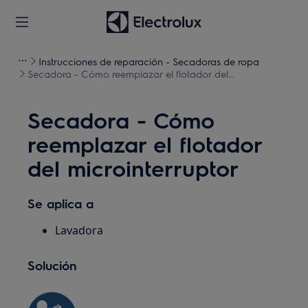
Instrucciones de reparación - Secadoras de ropa
Secadora - Cómo reemplazar el flotador del
microinterruptor
Secadora - Cómo
reemplazar el flotador
del microinterruptor
Se aplica a
Lavadora
Solución