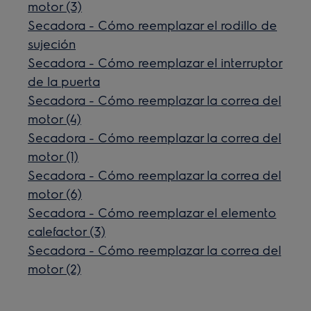
motor (3)
Secadora - Cómo reemplazar el rodillo de
sujeción
Secadora - Cómo reemplazar el interruptor
de la puerta
Secadora - Cómo reemplazar la correa del
motor (4)
Secadora - Cómo reemplazar la correa del
motor (1)
Secadora - Cómo reemplazar la correa del
motor (6)
Secadora - Cómo reemplazar el elemento
calefactor (3)
Secadora - Cómo reemplazar la correa del
motor (2)