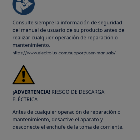
Consulte siempre la información de seguridad
del manual de usuario de su producto antes de
realizar cualquier operación de reparación o
mantenimiento.
https://www.electrolux.com/support/user-manuals/
¡ADVERTENCIA!
RIESGO DE DESCARGA
ELÉCTRICA
Antes de cualquier operación de reparación o
mantenimiento, desactive el aparato y
desconecte el enchufe de la toma de corriente.