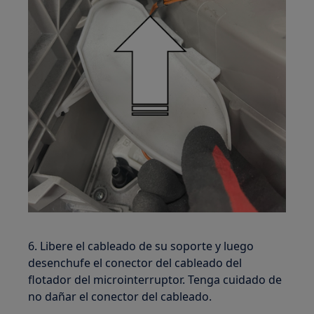
6. Libere el cableado de su soporte y luego
desenchufe el conector del cableado del
flotador del microinterruptor. Tenga cuidado de
no dañar el conector del cableado.