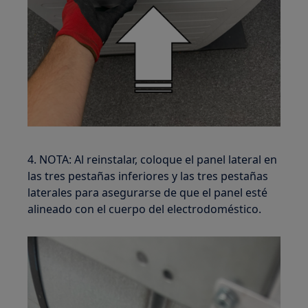
4. NOTA: Al reinstalar, coloque el panel lateral en
las tres pestañas inferiores y las tres pestañas
laterales para asegurarse de que el panel esté
alineado con el cuerpo del electrodoméstico.