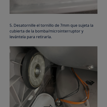
5. Desatornille el tornillo de 7mm que sujeta la
cubierta de la bomba/microinterruptor y
levántela para retirarla.