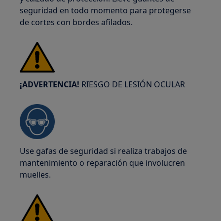
seguridad en todo momento para protegerse
de cortes con bordes afilados.
¡ADVERTENCIA!
RIESGO DE LESIÓN OCULAR
Use gafas de seguridad si realiza trabajos de
mantenimiento o reparación que involucren
muelles.