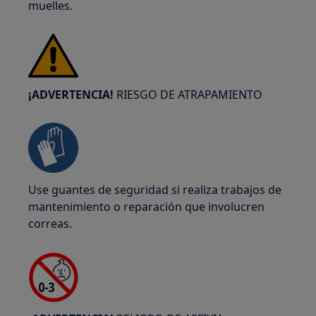
muelles.
¡ADVERTENCIA!
RIESGO DE ATRAPAMIENTO
Use guantes de seguridad si realiza trabajos de
mantenimiento o reparación que involucren
correas.