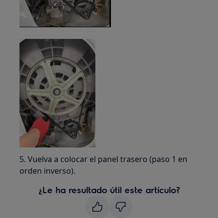
5. Vuelva a colocar el panel trasero (paso 1 en
orden inverso).
¿Le ha resultado útil este artículo?