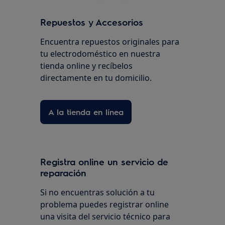
Repuestos y Accesorios
Encuentra repuestos originales para
tu electrodoméstico en nuestra
tienda online y recíbelos
directamente en tu domicilio.
A la tienda en línea
Registra online un servicio de
reparación
Si no encuentras solución a tu
problema puedes registrar online
una visita del servicio técnico para