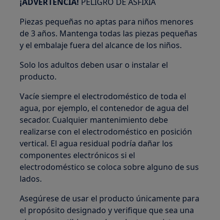
¡ADVERTENCIA!
PELIGRO DE ASFIXIA
Piezas pequeñas no aptas para niños menores
de 3 años. Mantenga todas las piezas pequeñas
y el embalaje fuera del alcance de los niños.
Solo los adultos deben usar o instalar el
producto.
Vacíe siempre el electrodoméstico de toda el
agua, por ejemplo, el contenedor de agua del
secador. Cualquier mantenimiento debe
realizarse con el electrodoméstico en posición
vertical. El agua residual podría dañar los
componentes electrónicos si el
electrodoméstico se coloca sobre alguno de sus
lados.
Asegúrese de usar el producto únicamente para
el propósito designado y verifique que sea una