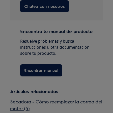
Chatea con nosotros
Encuentra tu manual de producto
Resuelve problemas y busca
instrucciones u otra documentación
sobre tu producto.
Encontrar manual
Artículos relacionados
Secadora - Cómo reemplazar la correa del
motor (5)