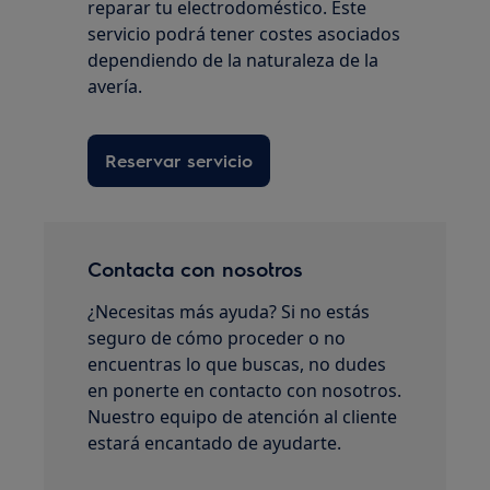
reparar tu electrodoméstico. Este
servicio podrá tener costes asociados
dependiendo de la naturaleza de la
avería.
Reservar servicio
Contacta con nosotros
¿Necesitas más ayuda? Si no estás
seguro de cómo proceder o no
encuentras lo que buscas, no dudes
en ponerte en contacto con nosotros.
Nuestro equipo de atención al cliente
estará encantado de ayudarte.