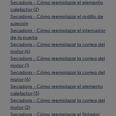
Secadora - Cómo reemplazar el elemento
calefactor (2)
Secadora - Cómo reemplazar el rodillo de
sujeción
Secadora - Cómo reemplazar el interruptor
de la puerta
Secadora - Cómo reemplazar la correa del
motor (4)
Secadora - Cómo reemplazar la correa del
motor (1)
Secadora - Cómo reemplazar la correa del
motor (6)
Secadora - Cómo reemplazar el elemento
calefactor (3)
Secadora - Cómo reemplazar la correa del
motor (2)
Secadora - Cómo reemplazar el flotador