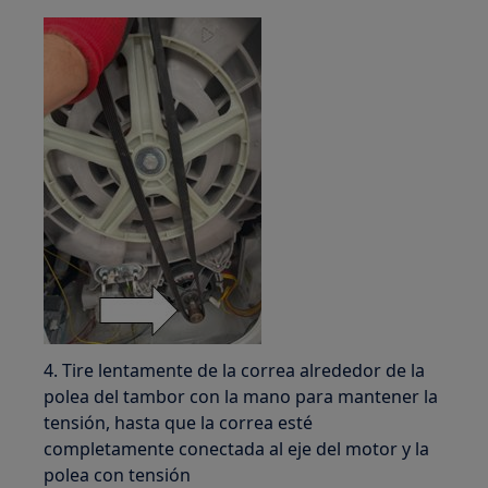
4. Tire lentamente de la correa alrededor de la
polea del tambor con la mano para mantener la
tensión, hasta que la correa esté
completamente conectada al eje del motor y la
polea con tensión