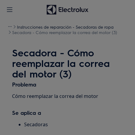
Instrucciones de reparación - Secadoras de ropa
Secadora - Cómo reemplazar la correa del motor (3)
Secadora - Cómo
reemplazar la correa
del motor (3)
Problema
Cómo reemplazar la correa del motor
Se aplica a
Secadoras