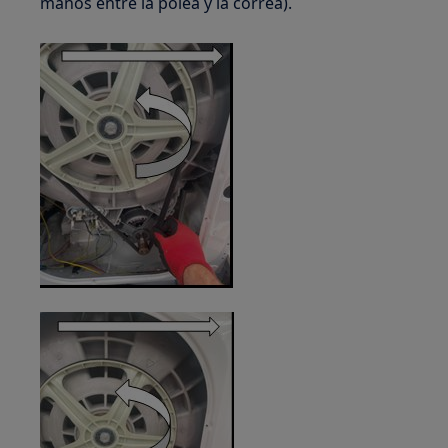
manos entre la polea y la correa).