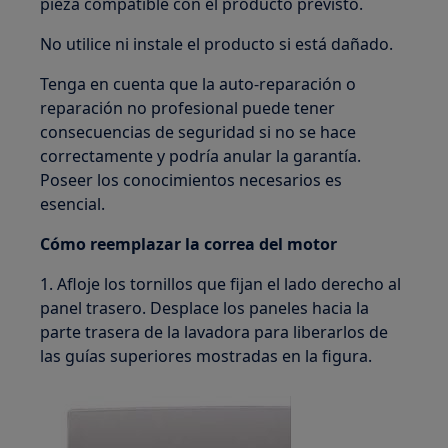
pieza compatible con el producto previsto.
No utilice ni instale el producto si está dañado.
Tenga en cuenta que la auto-reparación o
reparación no profesional puede tener
consecuencias de seguridad si no se hace
correctamente y podría anular la garantía.
Poseer los conocimientos necesarios es
esencial.
Cómo reemplazar la correa del motor
1. Afloje los tornillos que fijan el lado derecho al
panel trasero. Desplace los paneles hacia la
parte trasera de la lavadora para liberarlos de
las guías superiores mostradas en la figura.