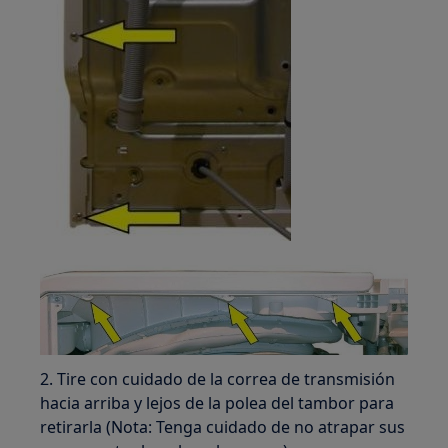
2. Tire con cuidado de la correa de transmisión
hacia arriba y lejos de la polea del tambor para
retirarla (Nota: Tenga cuidado de no atrapar sus