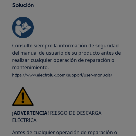
Solución
Consulte siempre la información de seguridad
del manual de usuario de su producto antes de
realizar cualquier operación de reparación o
mantenimiento.
https://www.electrolux.com/support/user-manuals/
¡ADVERTENCIA!
RIESGO DE DESCARGA
ELÉCTRICA
Antes de cualquier operación de reparación o