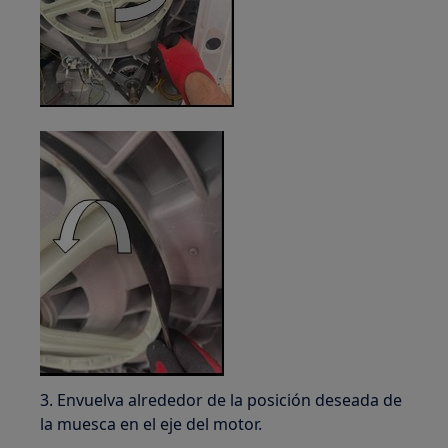
3. Envuelva alrededor de la posición deseada de
la muesca en el eje del motor.