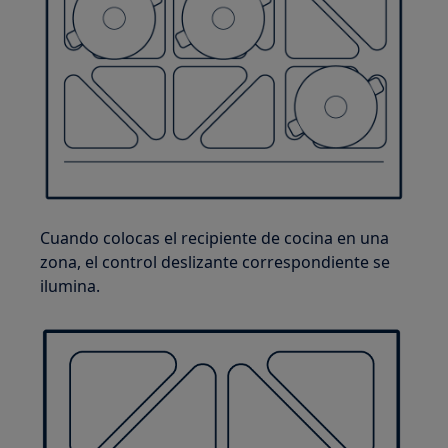
Cuando colocas el recipiente de cocina en una
zona, el control deslizante correspondiente se
ilumina.