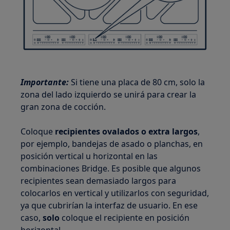
Importante:
Si tiene una placa de 80 cm, solo la
zona del lado izquierdo se unirá para crear la
gran zona de cocción.
Coloque
recipientes ovalados o extra largos
,
por ejemplo, bandejas de asado o planchas, en
posición vertical u horizontal en las
combinaciones Bridge. Es posible que algunos
recipientes sean demasiado largos para
colocarlos en vertical y utilizarlos con seguridad,
ya que cubrirían la interfaz de usuario. En ese
caso,
solo
coloque el recipiente en posición