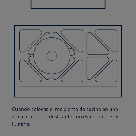
Cuando colocas el recipiente de cocina en una
zona, el control deslizante correspondiente se
ilumina.