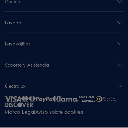
Cocina
Lavado
Lavavajillas
Soporte y Asistencia
Electrolux
Marco Legal
Aviso sobre cookies