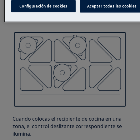
Configuración de cookies
Aceptar todas las cookies
Cuando colocas el recipiente de cocina en una
zona, el control deslizante correspondiente se
ilumina.