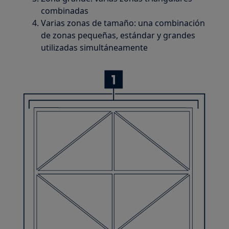
combinadas
Varias zonas de tamaño: una combinación
de zonas pequeñas, estándar y grandes
utilizadas simultáneamente