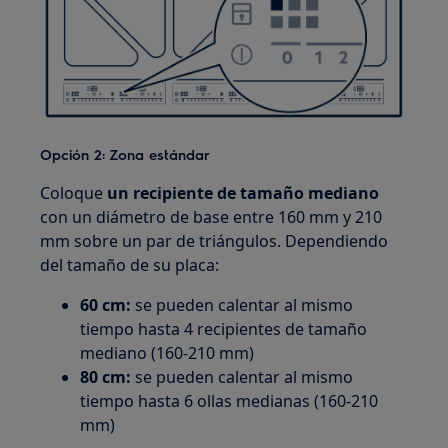
Opción 2: Zona estándar
Coloque
un recipiente de tamaño mediano
con un diámetro de base entre 160 mm y 210
mm sobre un par de triángulos. Dependiendo
del tamaño de su placa:
60 cm:
se pueden calentar al mismo
tiempo hasta 4 recipientes de tamaño
mediano (160‑210 mm)
80 cm:
se pueden calentar al mismo
tiempo hasta 6 ollas medianas (160-210
mm)