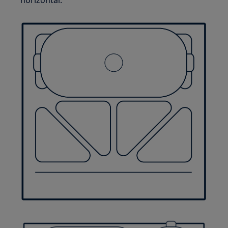
horizontal.