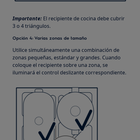
Importante:
El recipiente de cocina debe cubrir
3 o 4 triángulos.
Opción 4: Varias zonas de tamaño
Utilice simultáneamente una combinación de
zonas pequeñas, estándar y grandes. Cuando
coloque el recipiente sobre una zona, se
iluminará el control deslizante correspondiente.