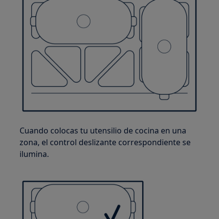
Cuando colocas tu utensilio de cocina en una
zona, el control deslizante correspondiente se
ilumina.