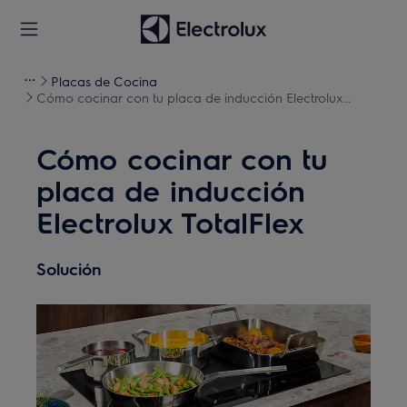
Placas de Cocina
Cómo cocinar con tu placa de inducción Electrolux
TotalFlex
Cómo cocinar con tu
placa de inducción
Electrolux TotalFlex
Solución