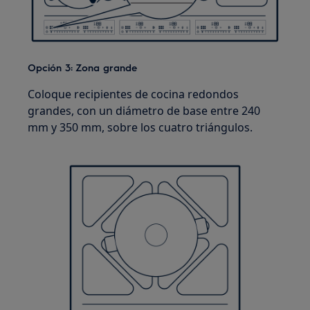
Opción 3: Zona grande
Coloque recipientes de cocina redondos
grandes, con un diámetro de base entre 240
mm y 350 mm, sobre los cuatro triángulos.