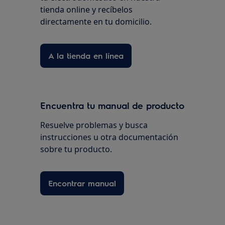
tienda online y recíbelos
directamente en tu domicilio.
A la tienda en línea
Encuentra tu manual de producto
Resuelve problemas y busca
instrucciones u otra documentación
sobre tu producto.
Encontrar manual