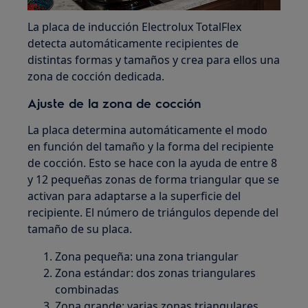
La placa de inducción Electrolux TotalFlex
detecta automáticamente recipientes de
distintas formas y tamaños y crea para ellos una
zona de cocción dedicada.
Ajuste de la zona de cocción
La placa determina automáticamente el modo
en función del tamaño y la forma del recipiente
de cocción. Esto se hace con la ayuda de entre 8
y 12 pequeñas zonas de forma triangular que se
activan para adaptarse a la superficie del
recipiente. El número de triángulos depende del
tamaño de su placa.
Zona pequeña: una zona triangular
Zona estándar: dos zonas triangulares
combinadas
Zona grande: varias zonas triangulares