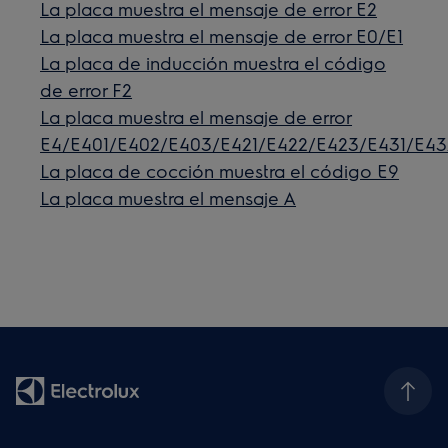
La placa muestra el mensaje de error E2
La placa muestra el mensaje de error E0/E1
La placa de inducción muestra el código
de error F2
La placa muestra el mensaje de error
E4/E401/E402/E403/E421/E422/E423/E431/E4
La placa de cocción muestra el código E9
La placa muestra el mensaje A