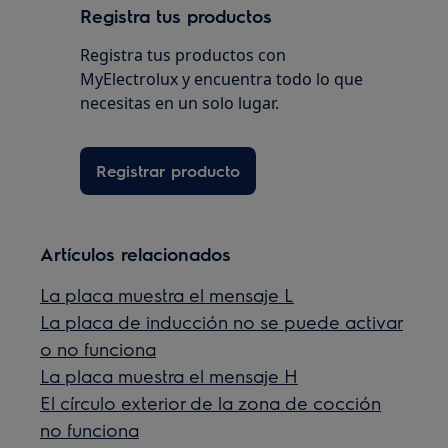
Registra tus productos
Registra tus productos con
MyElectrolux y encuentra todo lo que
necesitas en un solo lugar.
Registrar producto
Artículos relacionados
La placa muestra el mensaje L
La placa de inducción no se puede activar
o no funciona
La placa muestra el mensaje H
El círculo exterior de la zona de cocción
no funciona