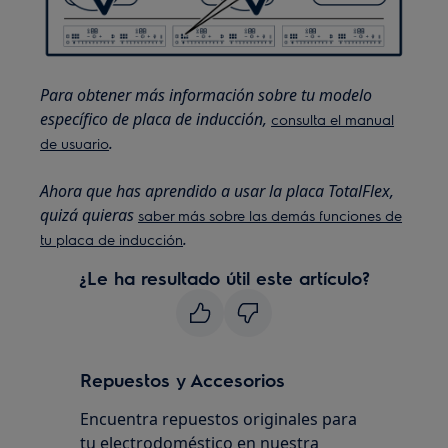
Para obtener más información sobre tu modelo
específico de placa de inducción,
consulta el manual
.
de usuario
Ahora que has aprendido a usar la placa TotalFlex,
quizá quieras
saber más sobre las demás funciones de
.
tu placa de inducción
¿Le ha resultado útil este artículo?
Repuestos y Accesorios
Encuentra repuestos originales para
tu electrodoméstico en nuestra