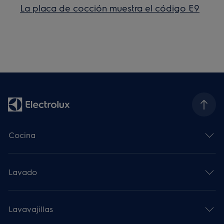
La placa de cocción muestra el código E9
Cocina
Lavado
Lavavajillas