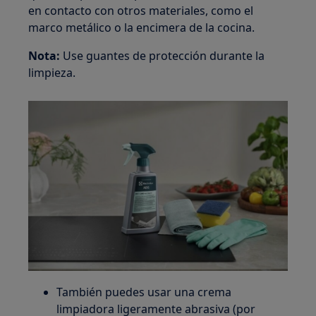
en contacto con otros materiales, como el
marco metálico o la encimera de la cocina.
Nota:
Use guantes de protección durante la
limpieza.
También puedes usar una crema
limpiadora ligeramente abrasiva (por