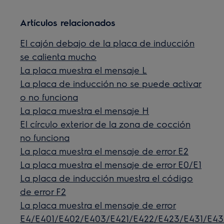
Artículos relacionados
El cajón debajo de la placa de inducción
se calienta mucho
La placa muestra el mensaje L
La placa de inducción no se puede activar
o no funciona
La placa muestra el mensaje H
El círculo exterior de la zona de cocción
no funciona
La placa muestra el mensaje de error E2
La placa muestra el mensaje de error E0/E1
La placa de inducción muestra el código
de error F2
La placa muestra el mensaje de error
E4/E401/E402/E403/E421/E422/E423/E431/E4