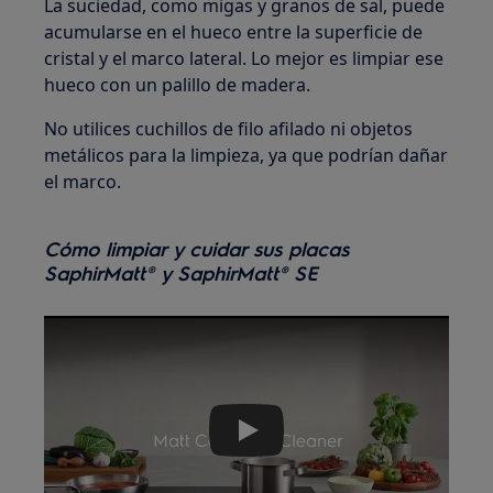
La suciedad, como migas y granos de sal, puede
acumularse en el hueco entre la superficie de
cristal y el marco lateral. Lo mejor es limpiar ese
hueco con un palillo de madera.
No utilices cuchillos de filo afilado ni objetos
metálicos para la limpieza, ya que podrían dañar
el marco.
Cómo limpiar y cuidar sus placas
SaphirMatt® y SaphirMatt® SE
Play