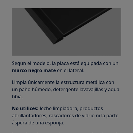
Según el modelo, la placa está equipada con un
marco negro mate
en el lateral.
Limpia únicamente la estructura metálica con
un paño húmedo, detergente lavavajillas y agua
tibia.
No utilices:
leche limpiadora, productos
abrillantadores, rascadores de vidrio ni la parte
áspera de una esponja.