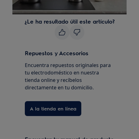
¿Le ha resultado útil este artículo?
Repuestos y Accesorios
Encuentra repuestos originales para
tu electrodoméstico en nuestra
tienda online y recíbelos
directamente en tu domicilio.
A la tienda en línea