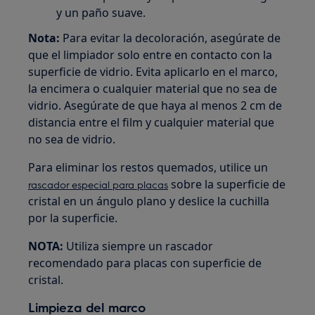
y un paño suave.
Nota:
Para evitar la decoloración, asegúrate de
que el limpiador solo entre en contacto con la
superficie de vidrio. Evita aplicarlo en el marco,
la encimera o cualquier material que no sea de
vidrio. Asegúrate de que haya al menos 2 cm de
distancia entre el film y cualquier material que
no sea de vidrio.
Para eliminar los restos quemados, utilice un
sobre la superficie de
rascador especial para placas
cristal en un ángulo plano y deslice la cuchilla
por la superficie.
NOTA:
Utiliza siempre un rascador
recomendado para placas con superficie de
cristal.
Limpieza del marco