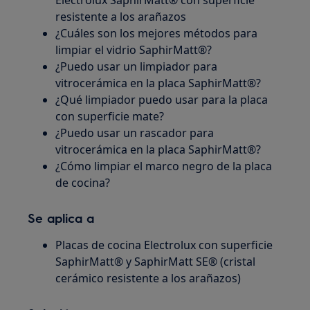
Electrolux SaphirMatt® con superficie
resistente a los arañazos
¿Cuáles son los mejores métodos para
limpiar el vidrio SaphirMatt®?
¿Puedo usar un limpiador para
vitrocerámica en la placa SaphirMatt®?
¿Qué limpiador puedo usar para la placa
con superficie mate?
¿Puedo usar un rascador para
vitrocerámica en la placa SaphirMatt®?
¿Cómo limpiar el marco negro de la placa
de cocina?
Se aplica a
Placas de cocina Electrolux con superficie
SaphirMatt® y SaphirMatt SE® (cristal
cerámico resistente a los arañazos)