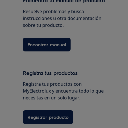
Encuentra tu manual de producto
Resuelve problemas y busca
instrucciones u otra documentación
sobre tu producto.
Encontrar manual
Registra tus productos
Registra tus productos con
MyElectrolux y encuentra todo lo que
necesitas en un solo lugar.
Registrar producto