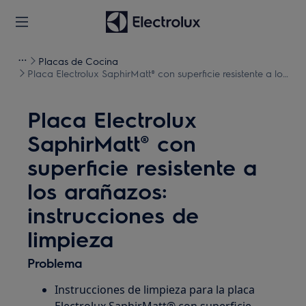
Placas de Cocina
Placa Electrolux SaphirMatt® con superficie resistente a los
arañazos: instrucciones de limpieza
Placa Electrolux
SaphirMatt® con
superficie resistente a
los arañazos:
instrucciones de
limpieza
Problema
Instrucciones de limpieza para la placa