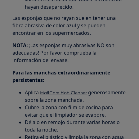
hayan desaparecido.
Las esponjas que no rayan suelen tener una
fibra abrasiva de color azul y se pueden
encontrar en los supermercados.
NOTA:
¡Las esponjas muy abrasivas NO son
adecuadas! Por favor, comprueba la
información del envase.
Para las manchas extraordinariamente
persistentes:
Aplica
generosamente
MattCare Hob Cleaner
sobre la zona manchada.
Cubre la zona con film de cocina para
evitar que el limpiador se evapore.
Déjalo en remojo durante varias horas o
toda la noche.
Retira el plástico y limpia la zona con agua