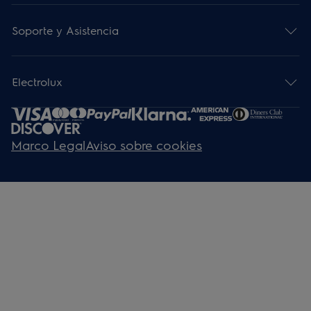
Soporte y Asistencia
Electrolux
Marco Legal
Aviso sobre cookies