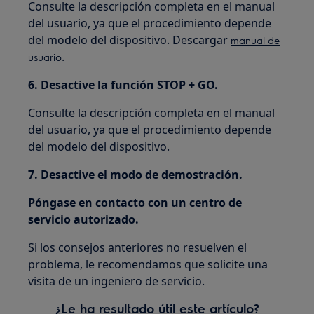
Consulte la descripción completa en el manual
del usuario, ya que el procedimiento depende
del modelo del dispositivo. Descargar
manual de
.
usuario
6. Desactive la función STOP + GO.
Consulte la descripción completa en el manual
del usuario, ya que el procedimiento depende
del modelo del dispositivo.
7. Desactive el modo de demostración.
Póngase en contacto con un centro de
servicio autorizado.
Si los consejos anteriores no resuelven el
problema, le recomendamos que solicite una
visita de un ingeniero de servicio.
¿Le ha resultado útil este artículo?