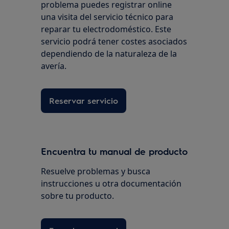
problema puedes registrar online
una visita del servicio técnico para
reparar tu electrodoméstico. Este
servicio podrá tener costes asociados
dependiendo de la naturaleza de la
avería.
Reservar servicio
Encuentra tu manual de producto
Resuelve problemas y busca
instrucciones u otra documentación
sobre tu producto.