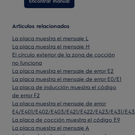
Encontrar manual
Artículos relacionados
La placa muestra el mensaje L
La placa muestra el mensaje H
El círculo exterior de la zona de cocción
no funciona
La placa muestra el mensaje de error E2
La placa muestra el mensaje de error E0/E1
La placa de inducción muestra el código
de error F2
La placa muestra el mensaje de error
E4/E401/E402/E403/E421/E422/E423/E431/E4
La placa de cocción muestra el código E9
La placa muestra el mensaje A