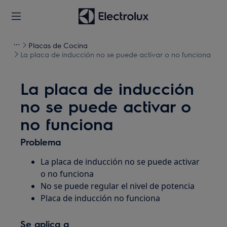
Placas de Cocina
La placa de inducción no se puede activar o no funciona
La placa de inducción
no se puede activar o
no funciona
Problema
La placa de inducción no se puede activar
o no funciona
No se puede regular el nivel de potencia
Placa de inducción no funciona
Se aplica a