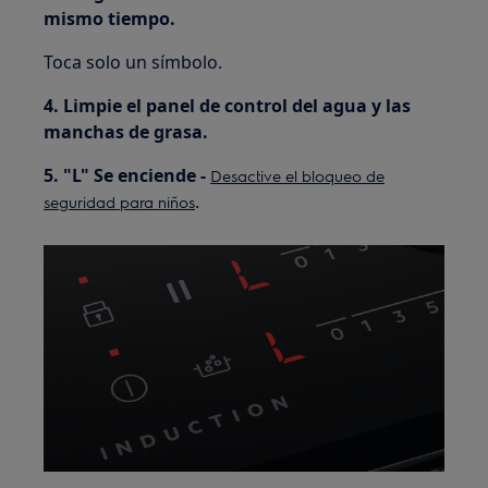
mismo tiempo.
Toca solo un símbolo.
4. Limpie el panel de control del agua y las
manchas de grasa.
5. "L" Se enciende -
Desactive el bloqueo de
.
seguridad para niños