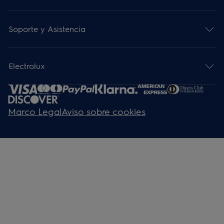
Soporte y Asistencia
Electrolux
Marco Legal
Aviso sobre cookies