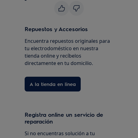
Repuestos y Accesorios
Encuentra repuestos originales para
tu electrodoméstico en nuestra
tienda online y recíbelos
directamente en tu domicilio.
A la tienda en línea
Registra online un servicio de
reparación
Si no encuentras solución a tu