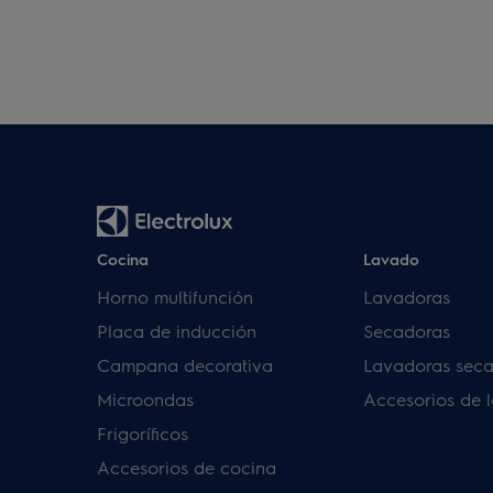
Cocina
Lavado
Horno multifunción
Lavadoras
Placa de inducción
Secadoras
Campana decorativa
Lavadoras sec
Microondas
Accesorios de 
Frigoríficos
Accesorios de cocina