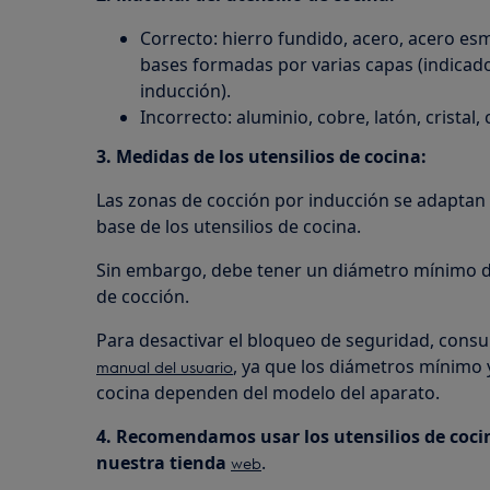
Correcto: hierro fundido, acero, acero es
bases formadas por varias capas (indicad
inducción).
Incorrecto: aluminio, cobre, latón, cristal,
3. Medidas de los utensilios de cocina:
Las zonas de cocción por inducción se adaptan
base de los utensilios de cocina.
Sin embargo, debe tener un diámetro mínimo 
de cocción.
Para desactivar el bloqueo de seguridad, consu
, ya que los diámetros mínimo 
manual del usuario
cocina dependen del modelo del aparato.
4. Recomendamos usar los utensilios de coci
nuestra tienda
.
web