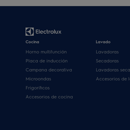
Cocina
Lavado
Horno multifunción
Lavadoras
Placa de inducción
Secadoras
Campana decorativa
Lavadoras sec
Microondas
Accesorios de 
Frigoríficos
Accesorios de cocina