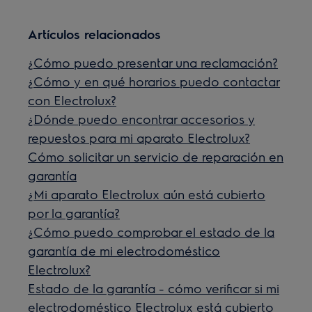
Artículos relacionados
¿Cómo puedo presentar una reclamación?
¿Cómo y en qué horarios puedo contactar
con Electrolux?
¿Dónde puedo encontrar accesorios y
repuestos para mi aparato Electrolux?
Cómo solicitar un servicio de reparación en
garantía
¿Mi aparato Electrolux aún está cubierto
por la garantía?
¿Cómo puedo comprobar el estado de la
garantía de mi electrodoméstico
Electrolux?
Estado de la garantía - cómo verificar si mi
electrodoméstico Electrolux está cubierto