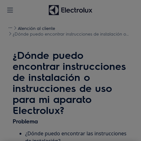
Atención al cliente
¿Dónde puedo encontrar instrucciones de instalación o
instrucciones de uso para mi aparato Electrolux?
¿Dónde puedo
encontrar instrucciones
de instalación o
instrucciones de uso
para mi aparato
Electrolux?
Problema
¿Dónde puedo encontrar las instrucciones