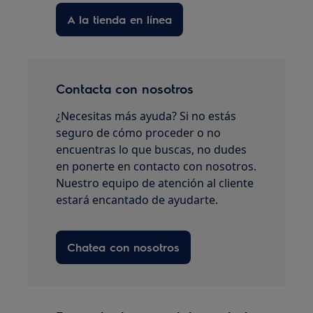
A la tienda en línea
Contacta con nosotros
¿Necesitas más ayuda? Si no estás
seguro de cómo proceder o no
encuentras lo que buscas, no dudes
en ponerte en contacto con nosotros.
Nuestro equipo de atención al cliente
estará encantado de ayudarte.
Chatea con nosotros