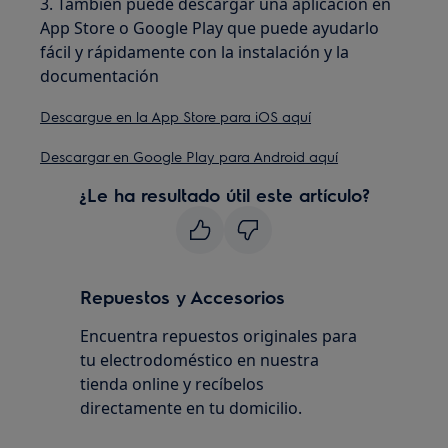
3. También puede descargar una aplicación en
App Store o Google Play que puede ayudarlo
fácil y rápidamente con la instalación y la
documentación
Descargue en la App Store para iOS aquí
Descargar en Google Play para Android aquí
¿Le ha resultado útil este artículo?
Repuestos y Accesorios
Encuentra repuestos originales para
tu electrodoméstico en nuestra
tienda online y recíbelos
directamente en tu domicilio.