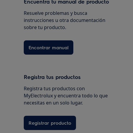
Encuentra tu manual de producto
Resuelve problemas y busca
instrucciones u otra documentación
sobre tu producto.
Encontrar manual
Registra tus productos
Registra tus productos con
MyElectrolux y encuentra todo lo que
necesitas en un solo lugar.
Registrar producto