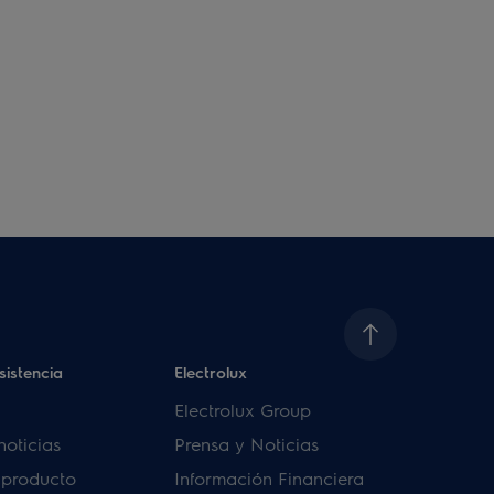
sistencia
Electrolux
Electrolux Group
noticias
Prensa y Noticias
u producto
Información Financiera