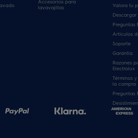
Accesorios para
lavado
Valora tu 
lavavajillas
Descargar
Preguntas 
Artículos 
Soporte
Garantía
Razones p
Electrolux
Términos y
la compra
Preguntas 
Desistimien