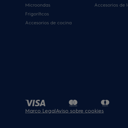
Microondas
Accesorios de 
Frigoríficos
Accesorios de cocina
Marco Legal
Aviso sobre cookies