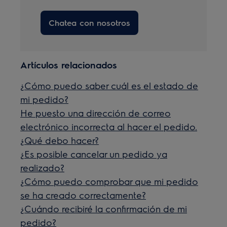
Chatea con nosotros
Artículos relacionados
¿Cómo puedo saber cuál es el estado de
mi pedido?
He puesto una dirección de correo
electrónico incorrecta al hacer el pedido.
¿Qué debo hacer?
¿Es posible cancelar un pedido ya
realizado?
¿Cómo puedo comprobar que mi pedido
se ha creado correctamente?
¿Cuándo recibiré la confirmación de mi
pedido?