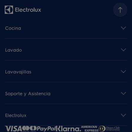
Cocina
Lavado
Lavavajillas
Soporte y Asistencia
Electrolux