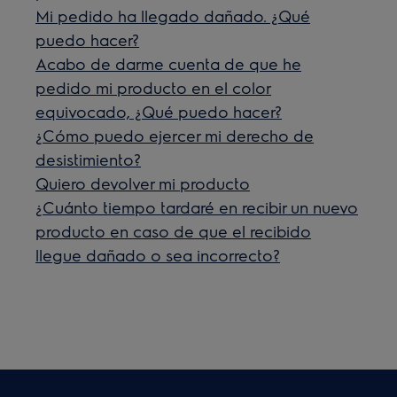
Mi pedido ha llegado dañado. ¿Qué
puedo hacer?
Acabo de darme cuenta de que he
pedido mi producto en el color
equivocado, ¿Qué puedo hacer?
¿Cómo puedo ejercer mi derecho de
desistimiento?
Quiero devolver mi producto
¿Cuánto tiempo tardaré en recibir un nuevo
producto en caso de que el recibido
llegue dañado o sea incorrecto?