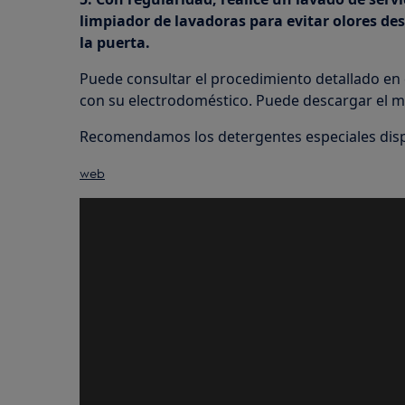
limpiador de lavadoras para evitar olores de
la puerta.
Puede consultar el procedimiento detallado en
con su electrodoméstico. Puede descargar el ma
Recomendamos los detergentes especiales dispo
web