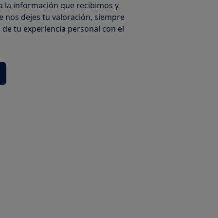
 la información que recibimos y
 nos dejes tu valoración, siempre
jo de tu experiencia personal con el