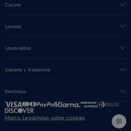
Cocina
Lavado
Lavavajillas
Soporte y Asistencia
Electrolux
Marco Legal
Aviso sobre cookies