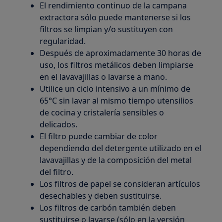
El rendimiento continuo de la campana
extractora sólo puede mantenerse si los
filtros se limpian y/o sustituyen con
regularidad.
Después de aproximadamente 30 horas de
uso, los filtros metálicos deben limpiarse
en el lavavajillas o lavarse a mano.
Utilice un ciclo intensivo a un mínimo de
65°C sin lavar al mismo tiempo utensilios
de cocina y cristalería sensibles o
delicados.
El filtro puede cambiar de color
dependiendo del detergente utilizado en el
lavavajillas y de la composición del metal
del filtro.
Los filtros de papel se consideran artículos
desechables y deben sustituirse.
Los filtros de carbón también deben
sustituirse o lavarse (sólo en la versión