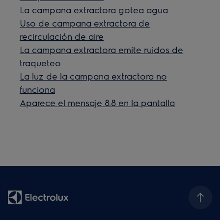
La campana extractora gotea agua
Uso de campana extractora de
recirculación de aire
La campana extractora emite ruidos de
traqueteo
La luz de la campana extractora no
funciona
Aparece el mensaje 8.8 en la pantalla