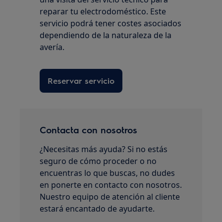
reparar tu electrodoméstico. Este
servicio podrá tener costes asociados
dependiendo de la naturaleza de la
avería.
Reservar servicio
Contacta con nosotros
¿Necesitas más ayuda? Si no estás
seguro de cómo proceder o no
encuentras lo que buscas, no dudes
en ponerte en contacto con nosotros.
Nuestro equipo de atención al cliente
estará encantado de ayudarte.