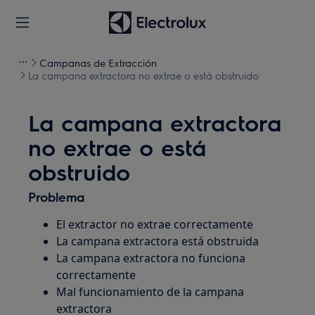
Campanas de Extracción
La campana extractora no extrae o está obstruido
La campana extractora
no extrae o está
obstruido
Problema
El extractor no extrae correctamente
La campana extractora está obstruida
La campana extractora no funciona
correctamente
Mal funcionamiento de la campana
extractora