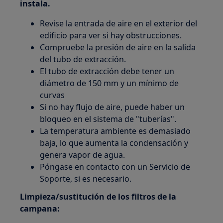
instala.
Revise la entrada de aire en el exterior del
edificio para ver si hay obstrucciones.
Compruebe la presión de aire en la salida
del tubo de extracción.
El tubo de extracción debe tener un
diámetro de 150 mm y un mínimo de
curvas
Si no hay flujo de aire, puede haber un
bloqueo en el sistema de "tuberías".
La temperatura ambiente es demasiado
baja, lo que aumenta la condensación y
genera vapor de agua.
Póngase en contacto con un Servicio de
Soporte, si es necesario.
Limpieza/sustitución de los filtros de la
campana: