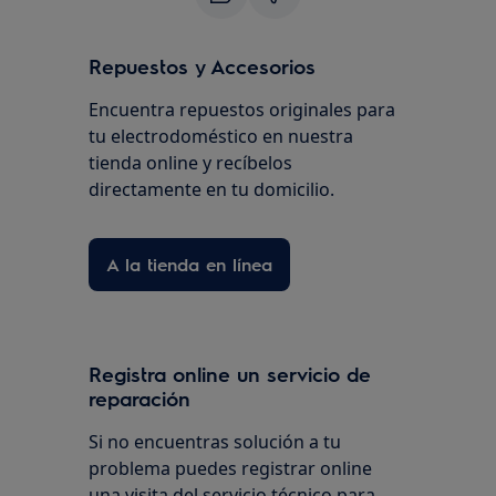
Repuestos y Accesorios
Encuentra repuestos originales para
tu electrodoméstico en nuestra
tienda online y recíbelos
directamente en tu domicilio.
A la tienda en línea
Registra online un servicio de
reparación
Si no encuentras solución a tu
problema puedes registrar online
una visita del servicio técnico para