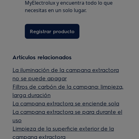
MyElectrolux y encuentra todo lo que
necesitas en un solo lugar.
Registrar producto
Artículos relacionados
La iluminación de la campana extractora
no se puede apagar
Filtros de carbón de la campana: limpieza,
larga duración
La campana extractora se enciende sola
La campana extractora se para durante el
uso
Limpieza de la superficie exterior de la
campana extractora