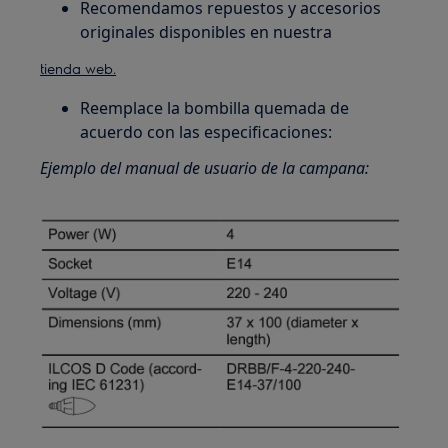
Recomendamos repuestos y accesorios
originales disponibles en nuestra
tienda web.
Reemplace la bombilla quemada de
acuerdo con las especificaciones:
Ejemplo del manual de usuario de la campana: