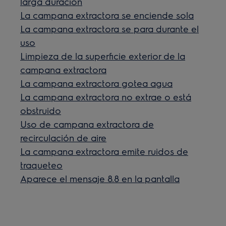
larga duración
La campana extractora se enciende sola
La campana extractora se para durante el
uso
Limpieza de la superficie exterior de la
campana extractora
La campana extractora gotea agua
La campana extractora no extrae o está
obstruido
Uso de campana extractora de
recirculación de aire
La campana extractora emite ruidos de
traqueteo
Aparece el mensaje 8.8 en la pantalla