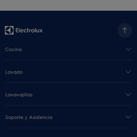
Cocina
Lavado
Lavavajillas
Soporte y Asistencia