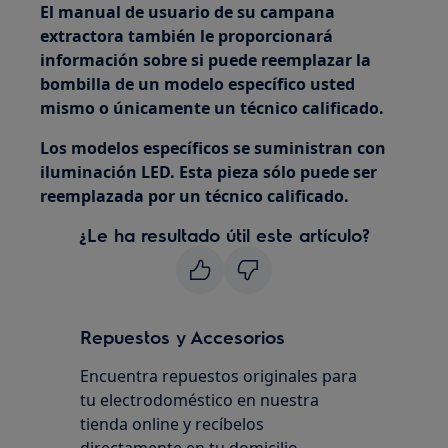
El manual de usuario de su campana
extractora también le proporcionará
información sobre si puede reemplazar la
bombilla de un modelo específico usted
mismo o únicamente un técnico calificado.
Los modelos específicos se suministran con
iluminación LED. Esta pieza sólo puede ser
reemplazada por un técnico calificado.
¿Le ha resultado útil este artículo?
Repuestos y Accesorios
Encuentra repuestos originales para
tu electrodoméstico en nuestra
tienda online y recíbelos