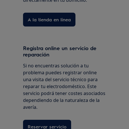
directamente en tu domicilio.
A la tienda en línea
Registra online un servicio de
reparación
Si no encuentras solución a tu
problema puedes registrar online
una visita del servicio técnico para
reparar tu electrodoméstico. Este
servicio podrá tener costes asociados
dependiendo de la naturaleza de la
avería.
Reservar servicio