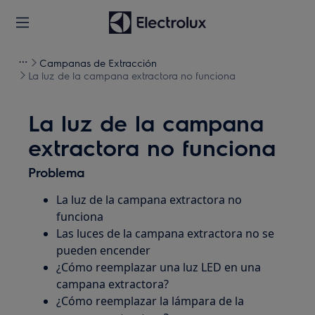
Campanas de Extracción
La luz de la campana extractora no funciona
La luz de la campana
extractora no funciona
Problema
La luz de la campana extractora no
funciona
Las luces de la campana extractora no se
pueden encender
¿Cómo reemplazar una luz LED en una
campana extractora?
¿Cómo reemplazar la lámpara de la