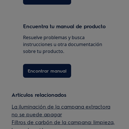
Encuentra tu manual de producto
Resuelve problemas y busca
instrucciones u otra documentación
sobre tu producto.
Encontrar manual
Artículos relacionados
La iluminación de la campana extractora
no se puede apagar
Filtros de carbón de la campana: limpieza,