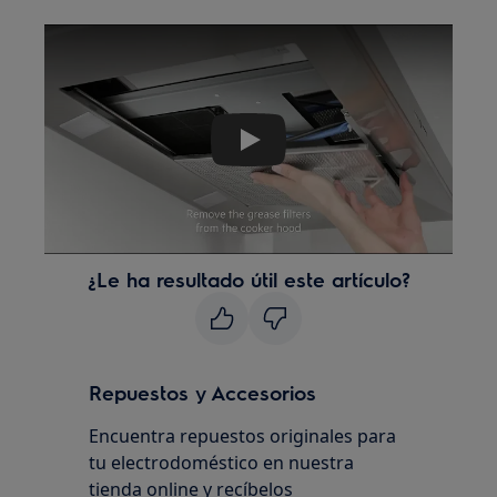
Play
¿Le ha resultado útil este artículo?
Repuestos y Accesorios
Encuentra repuestos originales para
tu electrodoméstico en nuestra
tienda online y recíbelos