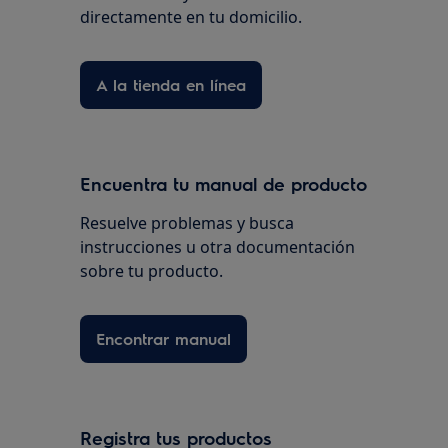
directamente en tu domicilio.
A la tienda en línea
Encuentra tu manual de producto
Resuelve problemas y busca
instrucciones u otra documentación
sobre tu producto.
Encontrar manual
Registra tus productos