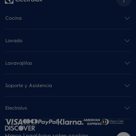
Cocina
Lavado
Lavavajillas
Soporte y Asistencia
Electrolux
Marco Legal
Aviso sobre cookies