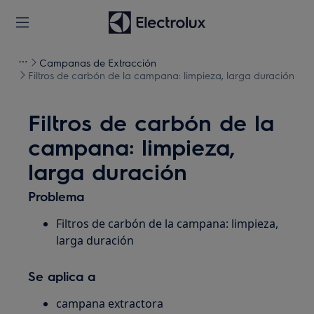
Campanas de Extracción
Filtros de carbón de la campana: limpieza, larga duración
Filtros de carbón de la
campana: limpieza,
larga duración
Problema
Filtros de carbón de la campana: limpieza,
larga duración
Se aplica a
campana extractora