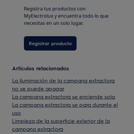
Registra tus productos con
MyElectrolux y encuentra todo lo que
necesitas en un solo lugar.
Registrar producto
Artículos relacionados
La iluminación de la campana extractora
no se puede apagar
La campana extractora se enciende sola
La campana extractora se para durante el
uso
Limpieza de la superficie exterior de la
campana extractora