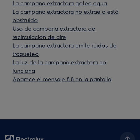
La campana extractora gotea agua
La campana extractora no extrae o está
obstruido
Uso de campana extractora de
recirculación de aire
La campana extractora emite ruidos de
traqueteo
La luz de la campana extractora no
funciona
Aparece el mensaje 8.8 en la pantalla