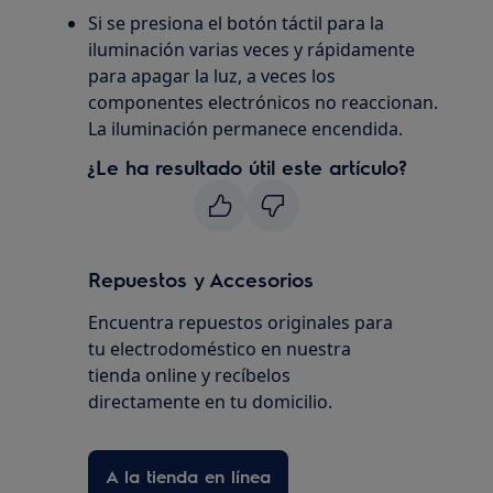
Si se presiona el botón táctil para la
iluminación varias veces y rápidamente
para apagar la luz, a veces los
componentes electrónicos no reaccionan.
La iluminación permanece encendida.
¿Le ha resultado útil este artículo?
Repuestos y Accesorios
Encuentra repuestos originales para
tu electrodoméstico en nuestra
tienda online y recíbelos
directamente en tu domicilio.
A la tienda en línea