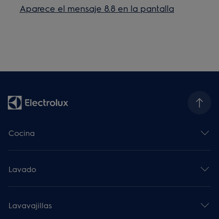
Aparece el mensaje 8.8 en la pantalla
Cocina
Lavado
Lavavajillas