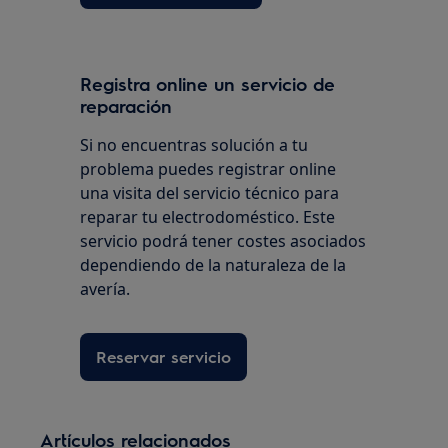
Registra online un servicio de
reparación
Si no encuentras solución a tu
problema puedes registrar online
una visita del servicio técnico para
reparar tu electrodoméstico. Este
servicio podrá tener costes asociados
dependiendo de la naturaleza de la
avería.
Reservar servicio
Artículos relacionados