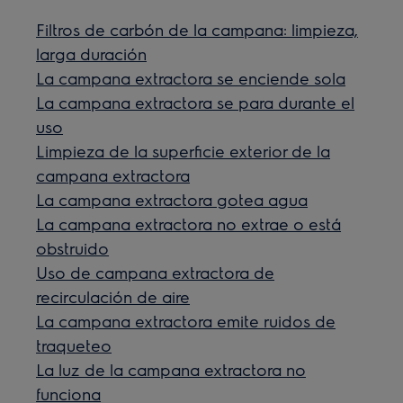
Filtros de carbón de la campana: limpieza,
larga duración
La campana extractora se enciende sola
La campana extractora se para durante el
uso
Limpieza de la superficie exterior de la
campana extractora
La campana extractora gotea agua
La campana extractora no extrae o está
obstruido
Uso de campana extractora de
recirculación de aire
La campana extractora emite ruidos de
traqueteo
La luz de la campana extractora no
funciona