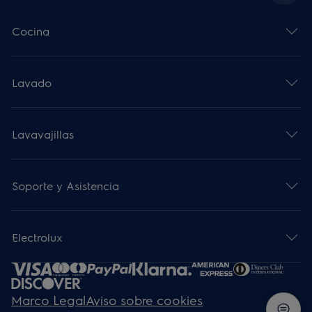
Cocina
Lavado
Lavavajillas
Soporte y Asistencia
Electrolux
Marco Legal
Aviso sobre cookies