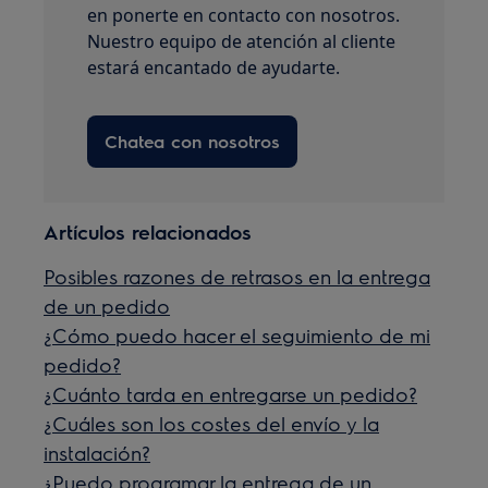
en ponerte en contacto con nosotros.
Nuestro equipo de atención al cliente
estará encantado de ayudarte.
Chatea con nosotros
Artículos relacionados
Posibles razones de retrasos en la entrega
de un pedido
¿Cómo puedo hacer el seguimiento de mi
pedido?
¿Cuánto tarda en entregarse un pedido?
¿Cuáles son los costes del envío y la
instalación?
¿Puedo programar la entrega de un