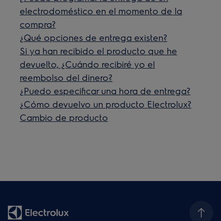
electrodoméstico en el momento de la
compra?
¿Qué opciones de entrega existen?
Si ya han recibido el producto que he
devuelto, ¿Cuándo recibiré yo el
reembolso del dinero?
¿Puedo especificar una hora de entrega?
¿Cómo devuelvo un producto Electrolux?
Cambio de producto