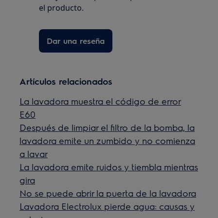
el producto.
Dar una reseña
Artículos relacionados
La lavadora muestra el código de error
E60
Después de limpiar el filtro de la bomba, la
lavadora emite un zumbido y no comienza
a lavar
La lavadora emite ruidos y tiembla mientras
gira
No se puede abrir la puerta de la lavadora
Lavadora Electrolux pierde agua: causas y