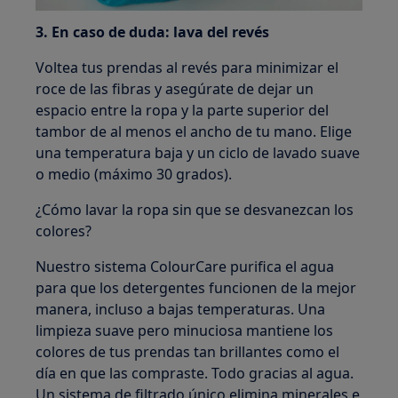
3. En caso de duda: lava del revés
Voltea tus prendas al revés para minimizar el
roce de las fibras y asegúrate de dejar un
espacio entre la ropa y la parte superior del
tambor de al menos el ancho de tu mano. Elige
una temperatura baja y un ciclo de lavado suave
o medio (máximo 30 grados).
¿Cómo lavar la ropa sin que se desvanezcan los
colores?
Nuestro sistema ColourCare purifica el agua
para que los detergentes funcionen de la mejor
manera, incluso a bajas temperaturas. Una
limpieza suave pero minuciosa mantiene los
colores de tus prendas tan brillantes como el
día en que las compraste. Todo gracias al agua.
Un sistema de filtrado único elimina minerales e