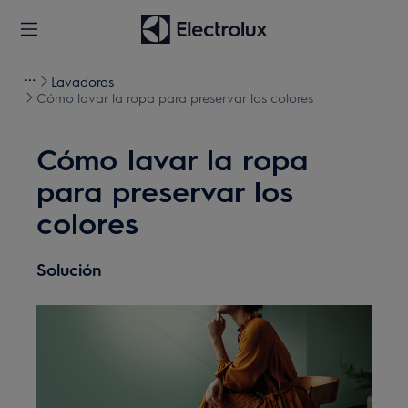
Lavadoras
Cómo lavar la ropa para preservar los colores
Cómo lavar la ropa
para preservar los
colores
Solución