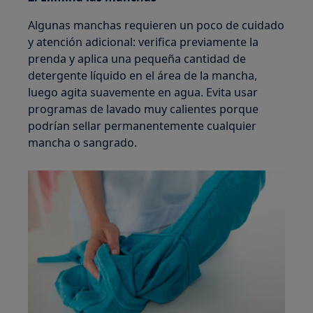
Algunas manchas requieren un poco de cuidado
y atención adicional: verifica previamente la
prenda y aplica una pequeña cantidad de
detergente líquido en el área de la mancha,
luego agita suavemente en agua. Evita usar
programas de lavado muy calientes porque
podrían sellar permanentemente cualquier
mancha o sangrado.