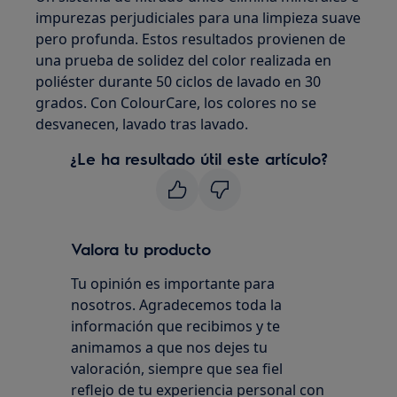
impurezas perjudiciales para una limpieza suave
pero profunda. Estos resultados provienen de
una prueba de solidez del color realizada en
poliéster durante 50 ciclos de lavado en 30
grados. Con ColourCare, los colores no se
desvanecen, lavado tras lavado.
¿Le ha resultado útil este artículo?
Valora tu producto
Tu opinión es importante para
nosotros. Agradecemos toda la
información que recibimos y te
animamos a que nos dejes tu
valoración, siempre que sea fiel
reflejo de tu experiencia personal con