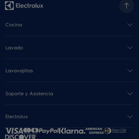
Cocina
Lavado
Lavavajillas
Soporte y Asistencia
Electrolux