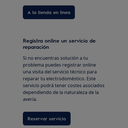
A la tienda en línea
Registra online un servicio de
reparación
Si no encuentras solución a tu
problema puedes registrar online
una visita del servicio técnico para
reparar tu electrodoméstico. Este
servicio podrá tener costes asociados
dependiendo de la naturaleza de la
avería.
Reservar servicio