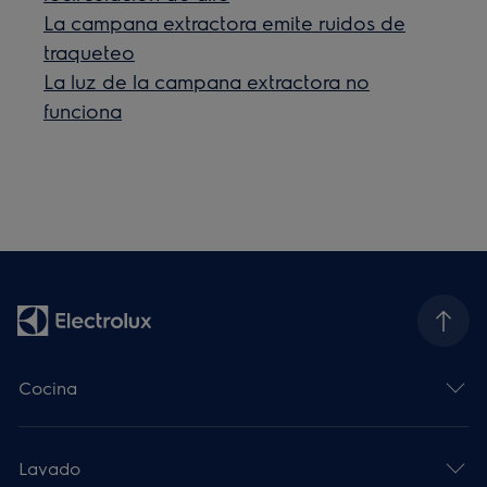
La campana extractora emite ruidos de
traqueteo
La luz de la campana extractora no
funciona
Cocina
Lavado