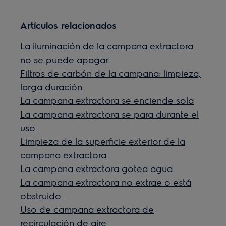
Artículos relacionados
La iluminación de la campana extractora
no se puede apagar
Filtros de carbón de la campana: limpieza,
larga duración
La campana extractora se enciende sola
La campana extractora se para durante el
uso
Limpieza de la superficie exterior de la
campana extractora
La campana extractora gotea agua
La campana extractora no extrae o está
obstruido
Uso de campana extractora de
recirculación de aire