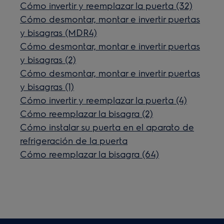
Cómo invertir y reemplazar la puerta (32)
Cómo desmontar, montar e invertir puertas
y bisagras (MDR4)
Cómo desmontar, montar e invertir puertas
y bisagras (2)
Cómo desmontar, montar e invertir puertas
y bisagras (1)
Cómo invertir y reemplazar la puerta (4)
Cómo reemplazar la bisagra (2)
Cómo instalar su puerta en el aparato de
refrigeración de la puerta
Cómo reemplazar la bisagra (64)