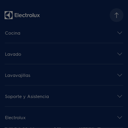
Cocina
Lavado
Lavavajillas
Soporte y Asistencia
Electrolux