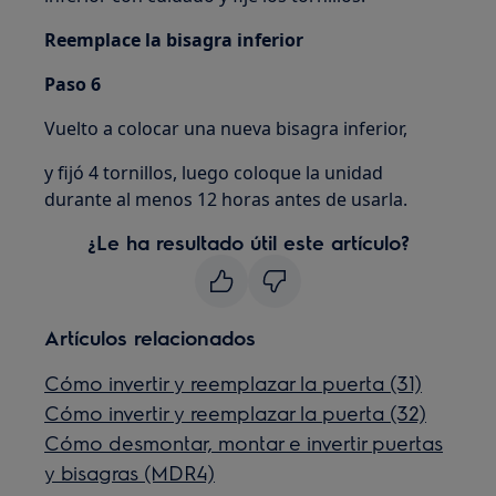
Reemplace la bisagra inferior
Paso 6
Vuelto a colocar una nueva bisagra inferior,
y fijó 4 tornillos, luego coloque la unidad
durante al menos 12 horas antes de usarla.
¿Le ha resultado útil este artículo?
Artículos relacionados
Cómo invertir y reemplazar la puerta (31)
Cómo invertir y reemplazar la puerta (32)
Cómo desmontar, montar e invertir puertas
y bisagras (MDR4)