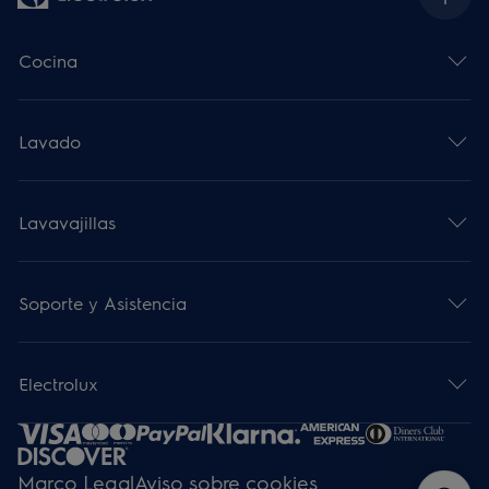
Cocina
Lavado
Lavavajillas
Soporte y Asistencia
Electrolux
Marco Legal
Aviso sobre cookies