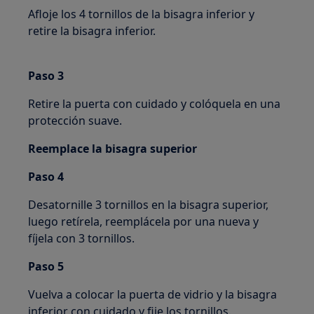
Afloje los 4 tornillos de la bisagra inferior y
retire la bisagra inferior.
Paso 3
Retire la puerta con cuidado y colóquela en una
protección suave.
Reemplace la bisagra superior
Paso 4
Desatornille 3 tornillos en la bisagra superior,
luego retírela, reemplácela por una nueva y
fíjela con 3 tornillos.
Paso 5
Vuelva a colocar la puerta de vidrio y la bisagra
inferior con cuidado y fije los tornillos.