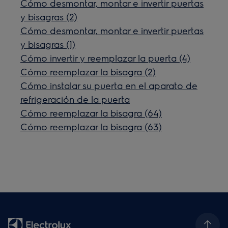
Cómo desmontar, montar e invertir puertas
y bisagras (2)
Cómo desmontar, montar e invertir puertas
y bisagras (1)
Cómo invertir y reemplazar la puerta (4)
Cómo reemplazar la bisagra (2)
Cómo instalar su puerta en el aparato de
refrigeración de la puerta
Cómo reemplazar la bisagra (64)
Cómo reemplazar la bisagra (63)