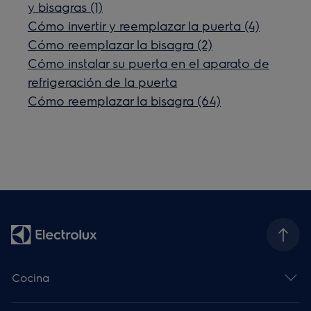
y bisagras (1)
Cómo invertir y reemplazar la puerta (4)
Cómo reemplazar la bisagra (2)
Cómo instalar su puerta en el aparato de
refrigeración de la puerta
Cómo reemplazar la bisagra (64)
Cocina