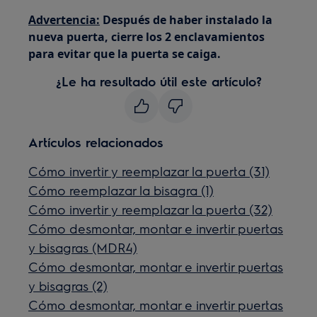
Advertencia:
Después de haber instalado la
nueva puerta, cierre los 2 enclavamientos
para evitar que la puerta se caiga.
¿Le ha resultado útil este artículo?
Artículos relacionados
Cómo invertir y reemplazar la puerta (31)
Cómo reemplazar la bisagra (1)
Cómo invertir y reemplazar la puerta (32)
Cómo desmontar, montar e invertir puertas
y bisagras (MDR4)
Cómo desmontar, montar e invertir puertas
y bisagras (2)
Cómo desmontar, montar e invertir puertas