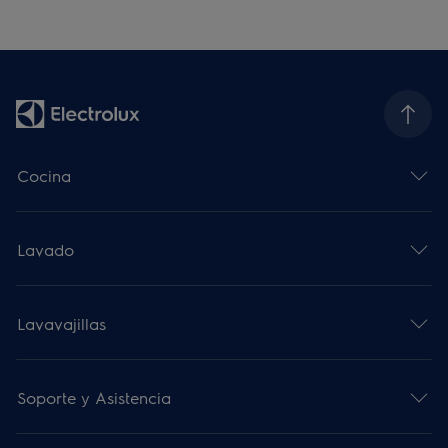
Cocina
Lavado
Lavavajillas
Soporte y Asistencia