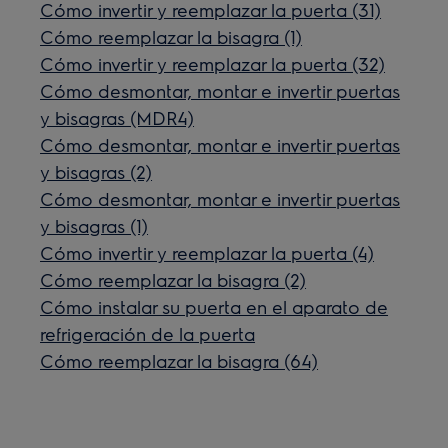
Cómo invertir y reemplazar la puerta (31)
Cómo reemplazar la bisagra (1)
Cómo invertir y reemplazar la puerta (32)
Cómo desmontar, montar e invertir puertas
y bisagras (MDR4)
Cómo desmontar, montar e invertir puertas
y bisagras (2)
Cómo desmontar, montar e invertir puertas
y bisagras (1)
Cómo invertir y reemplazar la puerta (4)
Cómo reemplazar la bisagra (2)
Cómo instalar su puerta en el aparato de
refrigeración de la puerta
Cómo reemplazar la bisagra (64)