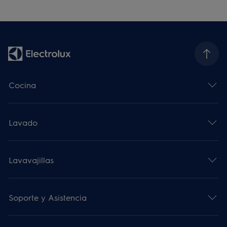
Cocina
Lavado
Lavavajillas
Soporte y Asistencia