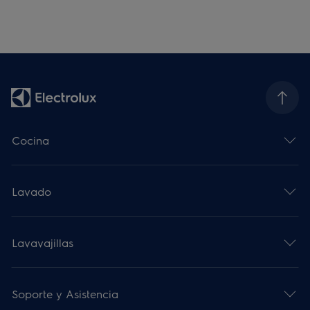
Cocina
Lavado
Lavavajillas
Soporte y Asistencia