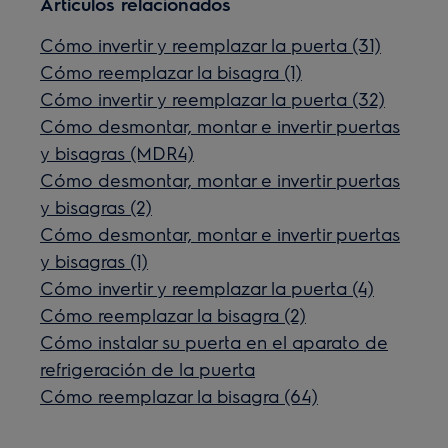
Artículos relacionados
Cómo invertir y reemplazar la puerta (31)
Cómo reemplazar la bisagra (1)
Cómo invertir y reemplazar la puerta (32)
Cómo desmontar, montar e invertir puertas
y bisagras (MDR4)
Cómo desmontar, montar e invertir puertas
y bisagras (2)
Cómo desmontar, montar e invertir puertas
y bisagras (1)
Cómo invertir y reemplazar la puerta (4)
Cómo reemplazar la bisagra (2)
Cómo instalar su puerta en el aparato de
refrigeración de la puerta
Cómo reemplazar la bisagra (64)