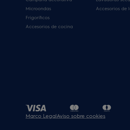
Microondas
Accesorios de 
Frigoríficos
Accesorios de cocina
Marco Legal
Aviso sobre cookies