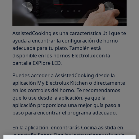
AssistedCooking es una característica útil que te
ayuda a encontrar la configuración de horno
adecuada para tu plato. También está
disponible en los hornos Electrolux con la
pantalla EXPlore LED.
Puedes acceder a AssistedCooking desde la
aplicación My Electrolux Kitchen o directamente
en los controles del horno. Te recomendamos
que lo use desde la aplicación, ya que la
aplicación proporciona una mejor guía paso a
paso para encontrar el programa adecuado.
En la aplicación, encontrarás Cocina asistida en
la pestaña Sabor. Siga las instrucciones y la guía