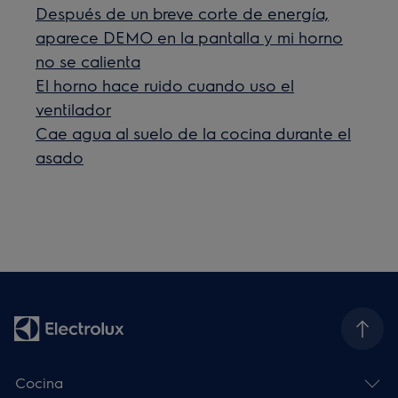
Después de un breve corte de energía,
aparece DEMO en la pantalla y mi horno
no se calienta
El horno hace ruido cuando uso el
ventilador
Cae agua al suelo de la cocina durante el
asado
Cocina