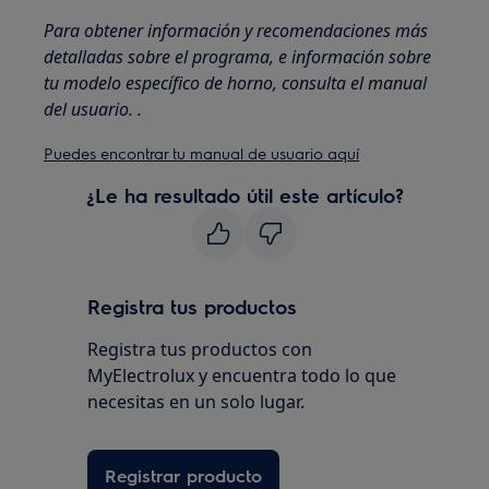
Para obtener información y recomendaciones más
detalladas sobre el programa, e información sobre
tu modelo específico de horno, consulta el manual
del usuario. .
Puedes encontrar tu manual de usuario aquí
¿Le ha resultado útil este artículo?
Registra tus productos
Registra tus productos con
MyElectrolux y encuentra todo lo que
necesitas en un solo lugar.
Registrar producto