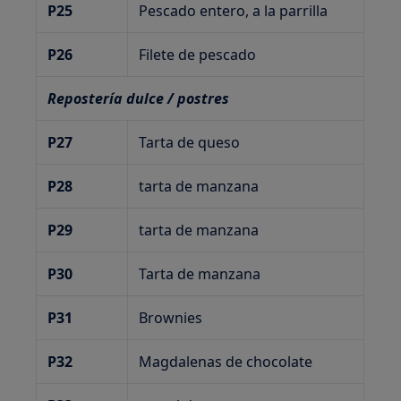
P25
Pescado entero, a la parrilla
P26
Filete de pescado
Repostería dulce / postres
P27
Tarta de queso
P28
tarta de manzana
P29
tarta de manzana
P30
Tarta de manzana
P31
Brownies
P32
Magdalenas de chocolate