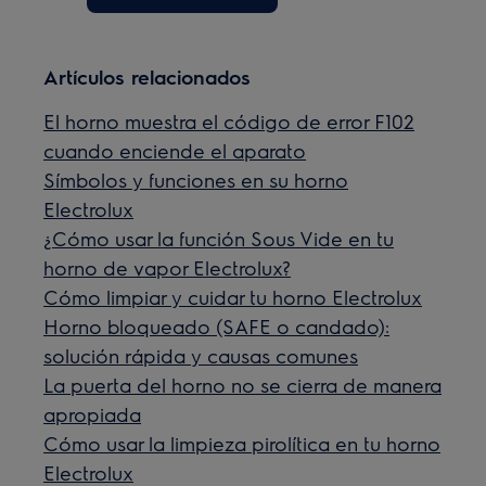
Artículos relacionados
El horno muestra el código de error F102
cuando enciende el aparato
Símbolos y funciones en su horno
Electrolux
¿Cómo usar la función Sous Vide en tu
horno de vapor Electrolux?
Cómo limpiar y cuidar tu horno Electrolux
Horno bloqueado (SAFE o candado):
solución rápida y causas comunes
La puerta del horno no se cierra de manera
apropiada
Cómo usar la limpieza pirolítica en tu horno
Electrolux