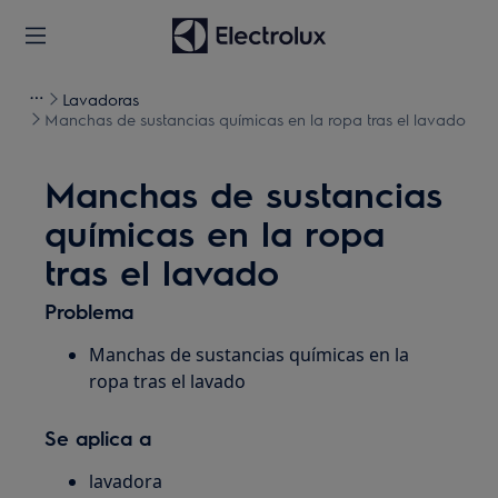
Lavadoras
Manchas de sustancias químicas en la ropa tras el lavado
Manchas de sustancias
químicas en la ropa
tras el lavado
Problema
Manchas de sustancias químicas en la
ropa tras el lavado
Se aplica a
lavadora