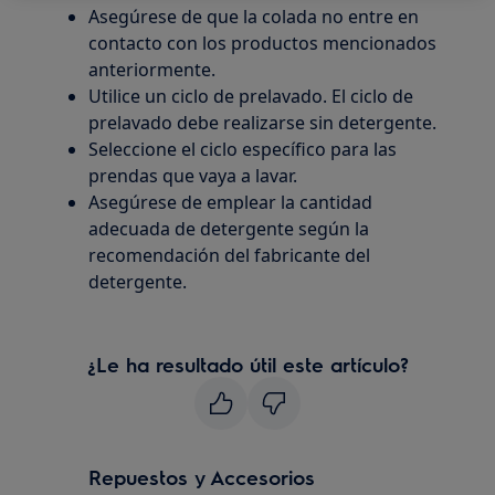
Asegúrese de que la colada no entre en
contacto con los productos mencionados
anteriormente.
Utilice un ciclo de prelavado. El ciclo de
prelavado debe realizarse sin detergente.
Seleccione el ciclo específico para las
prendas que vaya a lavar.
Asegúrese de emplear la cantidad
adecuada de detergente según la
recomendación del fabricante del
detergente.
¿Le ha resultado útil este artículo?
Repuestos y Accesorios