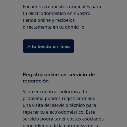
Encuentra repuestos originales para
tu electrodoméstico en nuestra
tienda online y recíbelos
directamente en tu domicilio.
A la tienda en línea
Registra online un servicio de
reparación
Si no encuentras solución a tu
problema puedes registrar online
una visita del servicio técnico para
reparar tu electrodoméstico. Este
servicio podrá tener costes asociados
dependiendo de la naturaleza de la