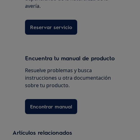
avería.
Reservar servicio
Encuentra tu manual de producto
Resuelve problemas y busca
instrucciones u otra documentación
sobre tu producto.
Encontrar manual
Artículos relacionados