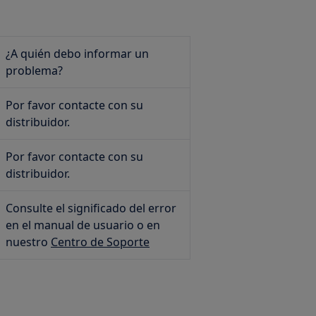
¿A quién debo informar un
problema?
Por favor contacte con su
distribuidor.
Por favor contacte con su
distribuidor.
Consulte el significado del error
en el manual de usuario o en
nuestro
Centro de Soporte