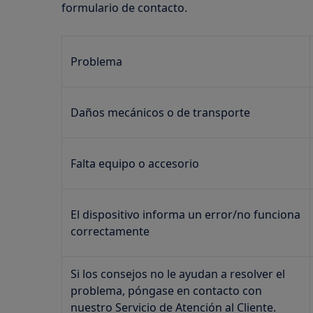
formulario de contacto.
Problema
Daños mecánicos o de transporte
Falta equipo o accesorio
El dispositivo informa un error/no funciona
correctamente
Si los consejos no le ayudan a resolver el
problema, póngase en contacto con
nuestro Servicio de Atención al Cliente.