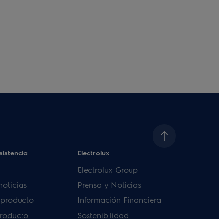
sistencia
Electrolux
Electrolux Group
noticias
Prensa y Noticias
u producto
Información Financiera
producto
Sostenibilidad