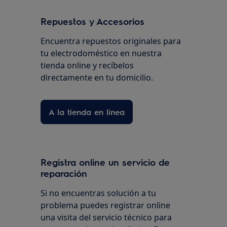
Repuestos y Accesorios
Encuentra repuestos originales para
tu electrodoméstico en nuestra
tienda online y recíbelos
directamente en tu domicilio.
A la tienda en línea
Registra online un servicio de
reparación
Si no encuentras solución a tu
problema puedes registrar online
una visita del servicio técnico para