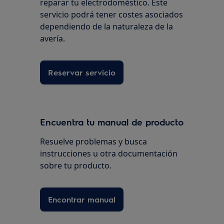
reparar tu electrodoméstico. Este
servicio podrá tener costes asociados
dependiendo de la naturaleza de la
avería.
Reservar servicio
Encuentra tu manual de producto
Resuelve problemas y busca
instrucciones u otra documentación
sobre tu producto.
Encontrar manual